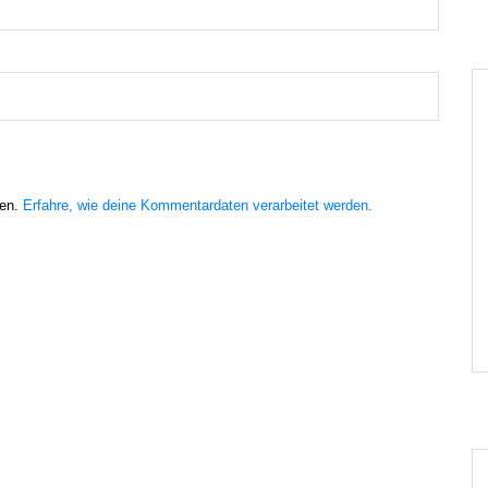
ren.
Erfahre, wie deine Kommentardaten verarbeitet werden.