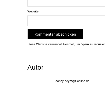
Website
Diese Website verwendet Akismet, um Spam zu reduzie
Autor
conny-heym@t-online.de