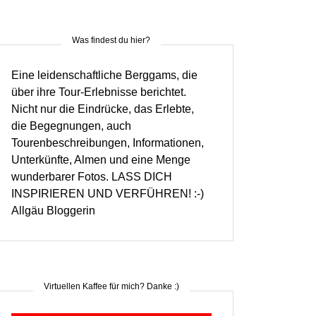
Was findest du hier?
Eine leidenschaftliche Berggams, die
über ihre Tour-Erlebnisse berichtet.
Nicht nur die Eindrücke, das Erlebte,
die Begegnungen, auch
Tourenbeschreibungen, Informationen,
Unterkünfte, Almen und eine Menge
wunderbarer Fotos. LASS DICH
INSPIRIEREN UND VERFÜHREN! :-)
Allgäu Bloggerin
Virtuellen Kaffee für mich? Danke :)