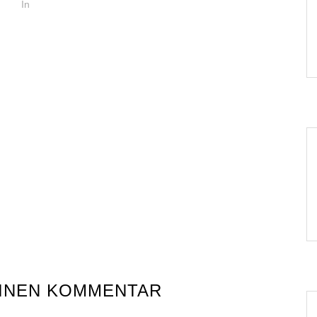
In
EINEN KOMMENTAR