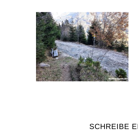
SCHREIBE 