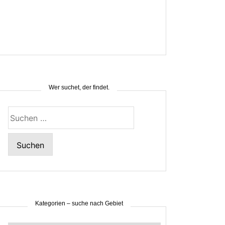
Wer suchet, der findet.
Suchen
nach:
Kategorien – suche nach Gebiet