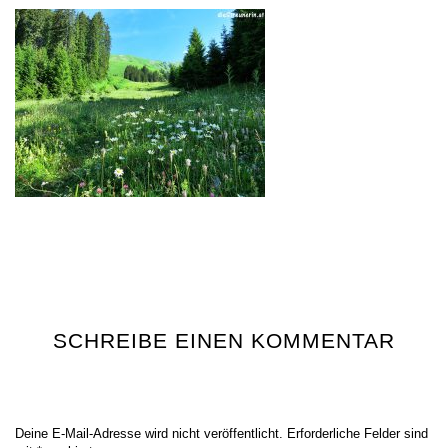
SCHREIBE EINEN KOMMENTAR
Deine E-Mail-Adresse wird nicht veröffentlicht.
Erforderliche Felder sind