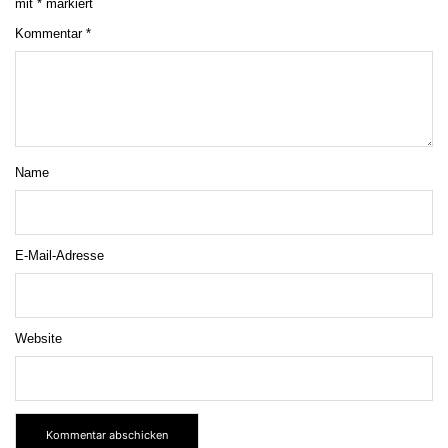
mit
*
markiert
Kommentar
*
Name
E-Mail-Adresse
Website