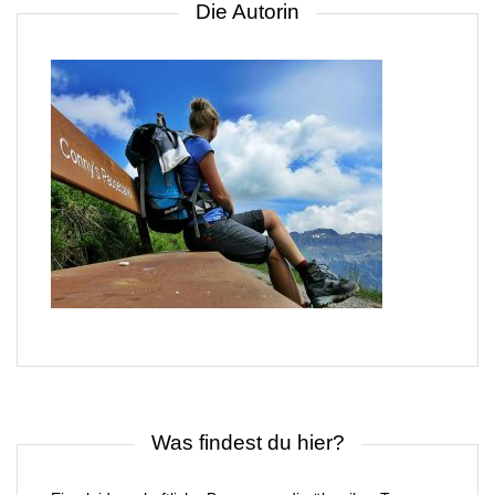
Die Autorin
Was findest du hier?