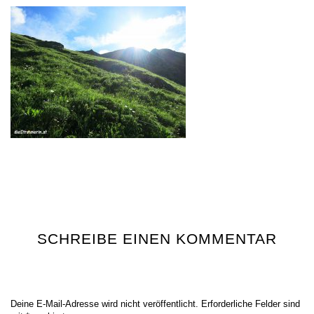
SCHREIBE EINEN KOMMENTAR
Deine E-Mail-Adresse wird nicht veröffentlicht.
Erforderliche Felder sind