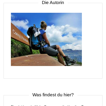
Die Autorin
Was findest du hier?