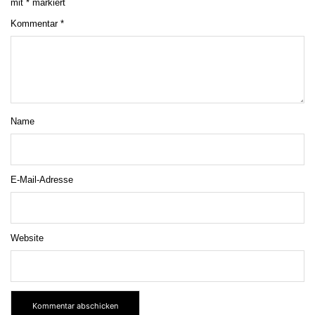
mit
*
markiert
Kommentar
*
Name
E-Mail-Adresse
Website