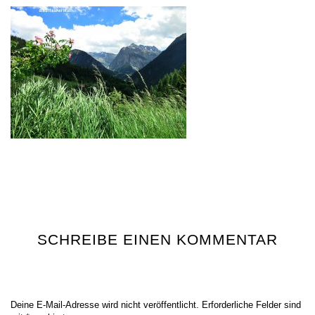
SCHREIBE EINEN KOMMENTAR
Deine E-Mail-Adresse wird nicht veröffentlicht.
Erforderliche Felder sind