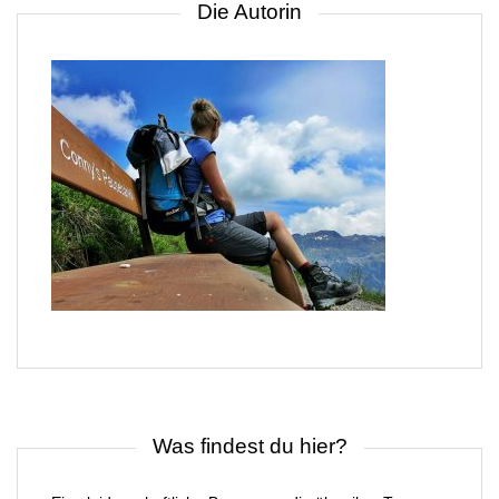
Die Autorin
Was findest du hier?