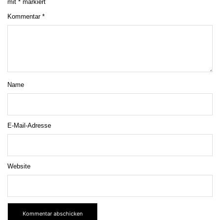
mit
*
markiert
Kommentar
*
Name
E-Mail-Adresse
Website