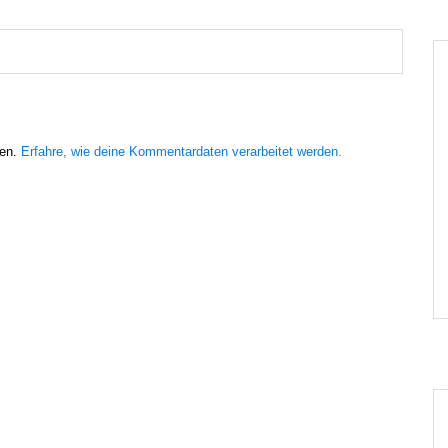
ren.
Erfahre, wie deine Kommentardaten verarbeitet werden.