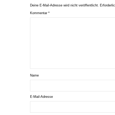
Deine E-Mail-Adresse wird nicht veröffentlicht.
Erforderli
Kommentar
*
Name
E-Mail-Adresse