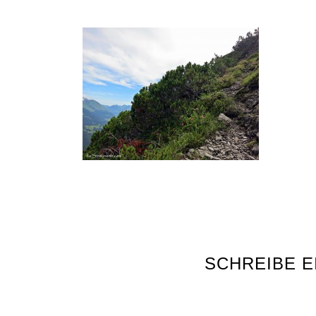
SCHREIBE 