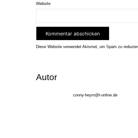
Website
Diese Website verwendet Akismet, um Spam zu reduzie
Autor
conny-heym@t-online.de