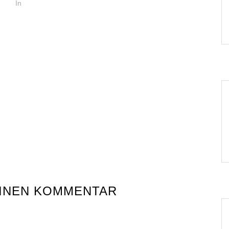
In
EINEN KOMMENTAR