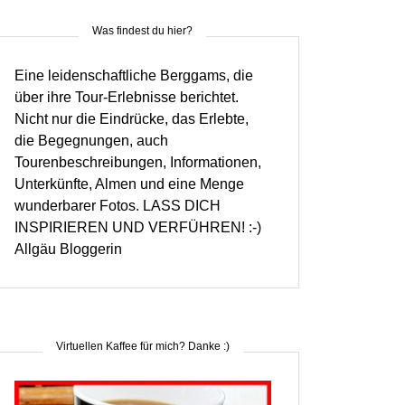
Was findest du hier?
Eine leidenschaftliche Berggams, die
über ihre Tour-Erlebnisse berichtet.
Nicht nur die Eindrücke, das Erlebte,
die Begegnungen, auch
Tourenbeschreibungen, Informationen,
Unterkünfte, Almen und eine Menge
wunderbarer Fotos. LASS DICH
INSPIRIEREN UND VERFÜHREN! :-)
Allgäu Bloggerin
Virtuellen Kaffee für mich? Danke :)