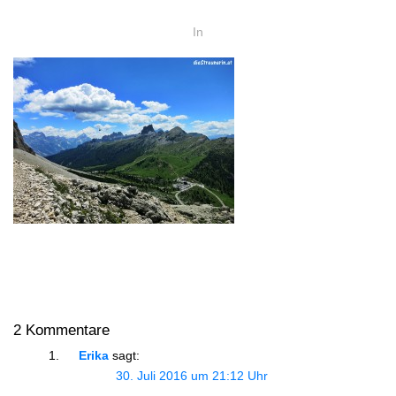
In
2 Kommentare
Erika
sagt:
30. Juli 2016 um 21:12 Uhr