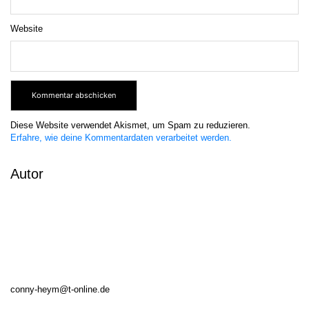
Website
Diese Website verwendet Akismet, um Spam zu reduzieren.
Erfahre, wie deine Kommentardaten verarbeitet werden.
Autor
conny-heym@t-online.de