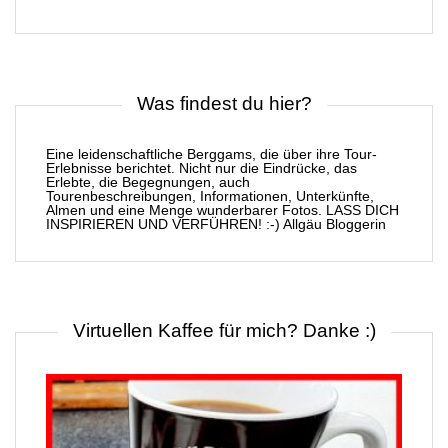
Was findest du hier?
Eine leidenschaftliche Berggams, die über ihre Tour-
Erlebnisse berichtet. Nicht nur die Eindrücke, das
Erlebte, die Begegnungen, auch
Tourenbeschreibungen, Informationen, Unterkünfte,
Almen und eine Menge wunderbarer Fotos. LASS DICH
INSPIRIEREN UND VERFÜHREN! :-) Allgäu Bloggerin
Virtuellen Kaffee für mich? Danke :)