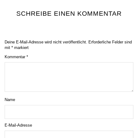
SCHREIBE EINEN KOMMENTAR
Deine E-Mail-Adresse wird nicht veröffentlicht.
Erforderliche Felder sind
mit
*
markiert
Kommentar
*
Name
E-Mail-Adresse