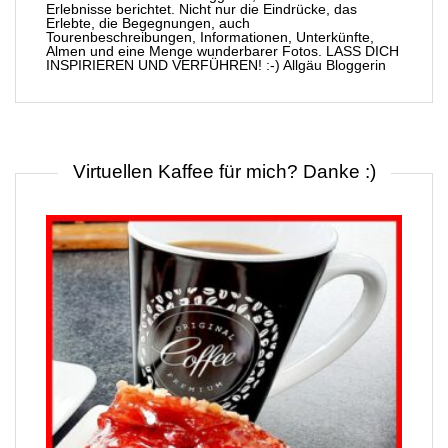
Erlebnisse berichtet. Nicht nur die Eindrücke, das
Erlebte, die Begegnungen, auch
Tourenbeschreibungen, Informationen, Unterkünfte,
Almen und eine Menge wunderbarer Fotos. LASS DICH
INSPIRIEREN UND VERFÜHREN! :-) Allgäu Bloggerin
Virtuellen Kaffee für mich? Danke :)