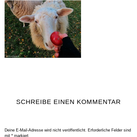
SCHREIBE EINEN KOMMENTAR
Deine E-Mail-Adresse wird nicht veröffentlicht.
Erforderliche Felder sind
mit
*
markiert