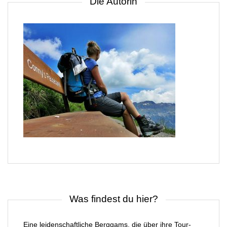
Die Autorin
Was findest du hier?
Eine leidenschaftliche Berggams, die über ihre Tour-