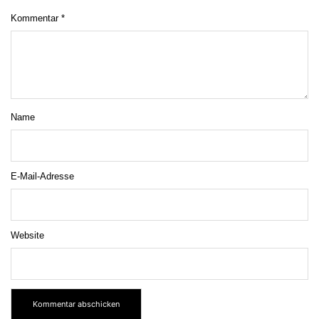
Kommentar
*
Name
E-Mail-Adresse
Website