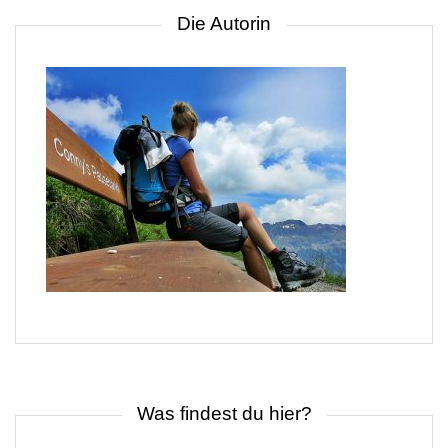
Die Autorin
Was findest du hier?