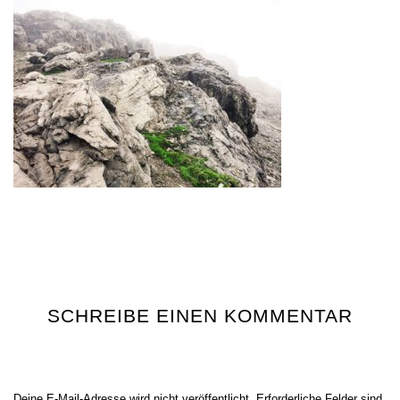
SCHREIBE EINEN KOMMENTAR
Deine E-Mail-Adresse wird nicht veröffentlicht.
Erforderliche Felder sind