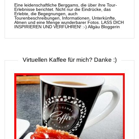
Eine leidenschaftliche Berggams, die über ihre Tour-
Erlebnisse berichtet. Nicht nur die Eindrücke, das
Erlebte, die Begegnungen, auch
Tourenbeschreibungen, Informationen, Unterkünfte,
Almen und eine Menge wunderbarer Fotos. LASS DICH
INSPIRIEREN UND VERFÜHREN! :-) Allgäu Bloggerin
Virtuellen Kaffee für mich? Danke :)