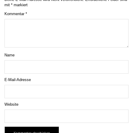
mit
*
markiert
Kommentar
*
Name
E-Mail-Adresse
Website