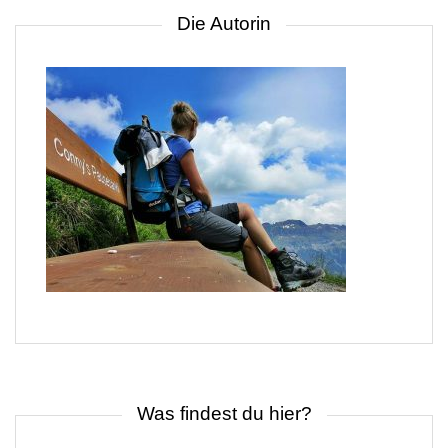
Die Autorin
Was findest du hier?