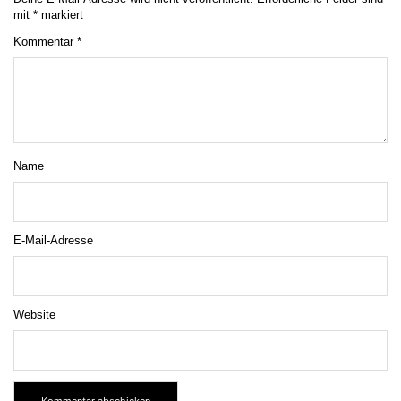
mit
*
markiert
Kommentar
*
Name
E-Mail-Adresse
Website