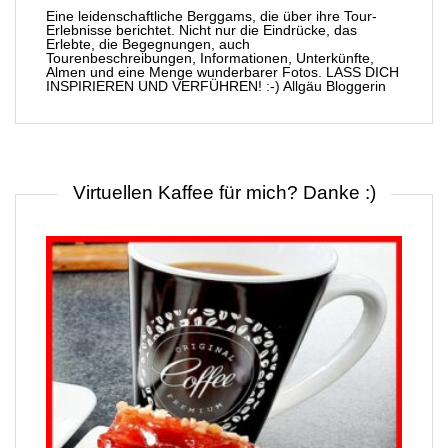
Eine leidenschaftliche Berggams, die über ihre Tour-
Erlebnisse berichtet. Nicht nur die Eindrücke, das
Erlebte, die Begegnungen, auch
Tourenbeschreibungen, Informationen, Unterkünfte,
Almen und eine Menge wunderbarer Fotos. LASS DICH
INSPIRIEREN UND VERFÜHREN! :-) Allgäu Bloggerin
Virtuellen Kaffee für mich? Danke :)