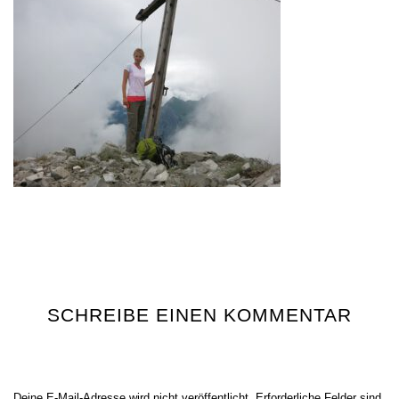
SCHREIBE EINEN KOMMENTAR
Deine E-Mail-Adresse wird nicht veröffentlicht.
Erforderliche Felder sind