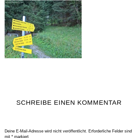
SCHREIBE EINEN KOMMENTAR
Deine E-Mail-Adresse wird nicht veröffentlicht.
Erforderliche Felder sind
mit
*
markiert