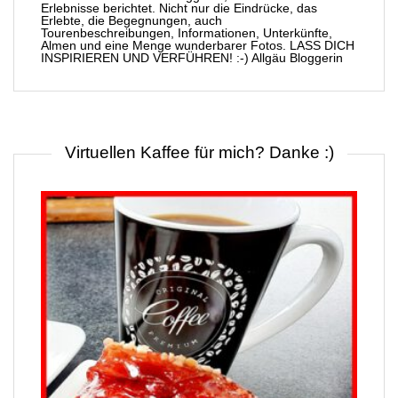
Erlebnisse berichtet. Nicht nur die Eindrücke, das
Erlebte, die Begegnungen, auch
Tourenbeschreibungen, Informationen, Unterkünfte,
Almen und eine Menge wunderbarer Fotos. LASS DICH
INSPIRIEREN UND VERFÜHREN! :-) Allgäu Bloggerin
Virtuellen Kaffee für mich? Danke :)