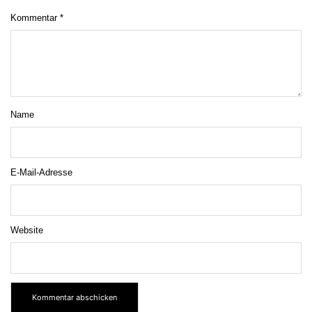
Kommentar
*
Name
E-Mail-Adresse
Website