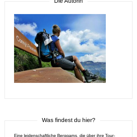
Die Autorin
Was findest du hier?
Eine leidenschaftliche Berggams, die über ihre Tour-