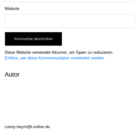
Website
Diese Website verwendet Akismet, um Spam zu reduzieren.
Erfahre, wie deine Kommentardaten verarbeitet werden.
Autor
conny-heym@t-online.de