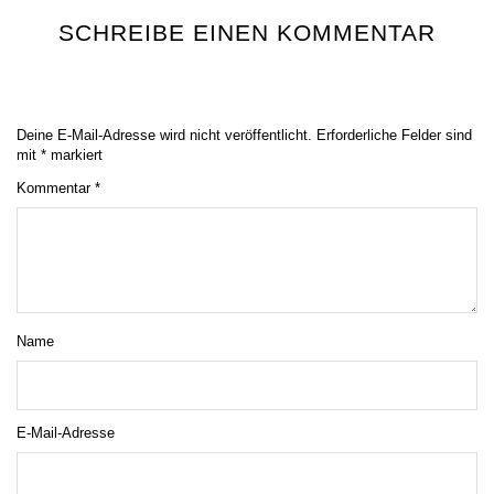
SCHREIBE EINEN KOMMENTAR
Deine E-Mail-Adresse wird nicht veröffentlicht.
Erforderliche Felder sind
mit
*
markiert
Kommentar
*
Name
E-Mail-Adresse