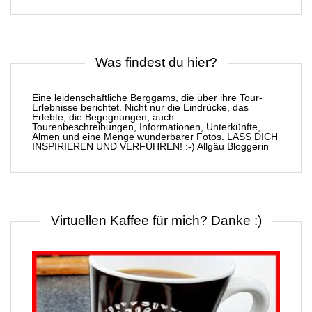
Was findest du hier?
Eine leidenschaftliche Berggams, die über ihre Tour-
Erlebnisse berichtet. Nicht nur die Eindrücke, das
Erlebte, die Begegnungen, auch
Tourenbeschreibungen, Informationen, Unterkünfte,
Almen und eine Menge wunderbarer Fotos. LASS DICH
INSPIRIEREN UND VERFÜHREN! :-) Allgäu Bloggerin
Virtuellen Kaffee für mich? Danke :)