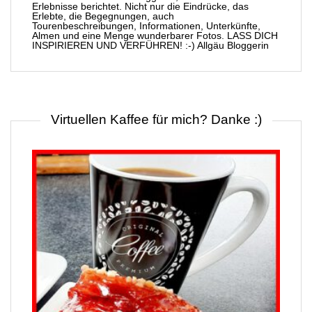
Erlebnisse berichtet. Nicht nur die Eindrücke, das
Erlebte, die Begegnungen, auch
Tourenbeschreibungen, Informationen, Unterkünfte,
Almen und eine Menge wunderbarer Fotos. LASS DICH
INSPIRIEREN UND VERFÜHREN! :-) Allgäu Bloggerin
Virtuellen Kaffee für mich? Danke :)