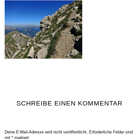
SCHREIBE EINEN KOMMENTAR
Deine E-Mail-Adresse wird nicht veröffentlicht.
Erforderliche Felder sind
mit
*
markiert