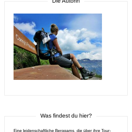
Die Autorin
Was findest du hier?
Eine leidenschaftliche Berggams, die über ihre Tour-