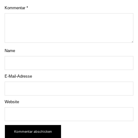
Kommentar
*
Name
E-Mail-Adresse
Website