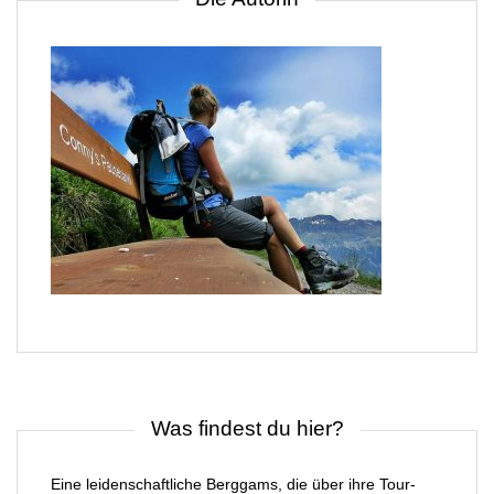
Was findest du hier?
Eine leidenschaftliche Berggams, die über ihre Tour-