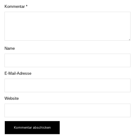
Kommentar
*
Name
E-Mail-Adresse
Website