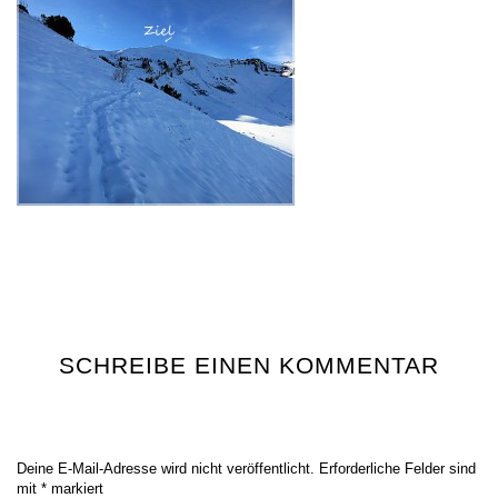
SCHREIBE EINEN KOMMENTAR
Deine E-Mail-Adresse wird nicht veröffentlicht.
Erforderliche Felder sind
mit
*
markiert