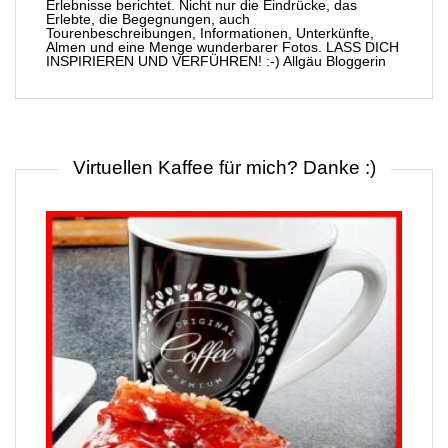
Erlebnisse berichtet. Nicht nur die Eindrücke, das
Erlebte, die Begegnungen, auch
Tourenbeschreibungen, Informationen, Unterkünfte,
Almen und eine Menge wunderbarer Fotos. LASS DICH
INSPIRIEREN UND VERFÜHREN! :-) Allgäu Bloggerin
Virtuellen Kaffee für mich? Danke :)