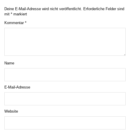
Deine E-Mail-Adresse wird nicht veröffentlicht.
Erforderliche Felder sind
mit
*
markiert
Kommentar
*
Name
E-Mail-Adresse
Website