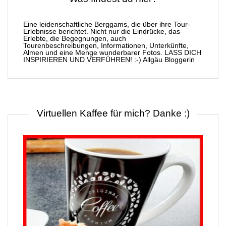
Eine leidenschaftliche Berggams, die über ihre Tour-
Erlebnisse berichtet. Nicht nur die Eindrücke, das
Erlebte, die Begegnungen, auch
Tourenbeschreibungen, Informationen, Unterkünfte,
Almen und eine Menge wunderbarer Fotos. LASS DICH
INSPIRIEREN UND VERFÜHREN! :-) Allgäu Bloggerin
Virtuellen Kaffee für mich? Danke :)