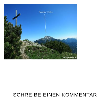
SCHREIBE EINEN KOMMENTAR