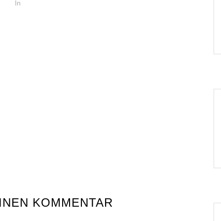
In
EINEN KOMMENTAR