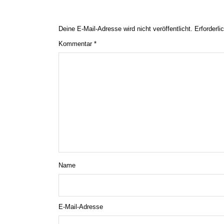
Deine E-Mail-Adresse wird nicht veröffentlicht.
Erforderli
Kommentar
*
Name
E-Mail-Adresse