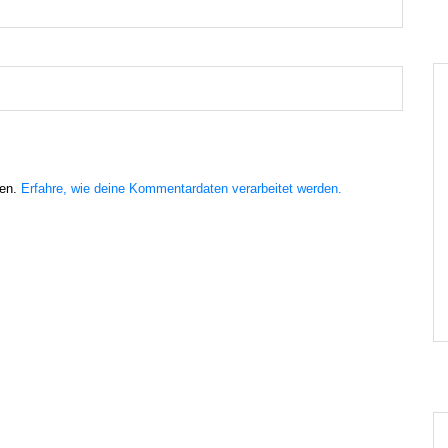
ren.
Erfahre, wie deine Kommentardaten verarbeitet werden.