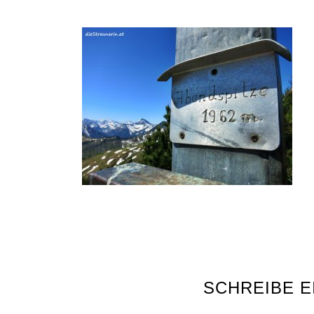
SCHREIBE 