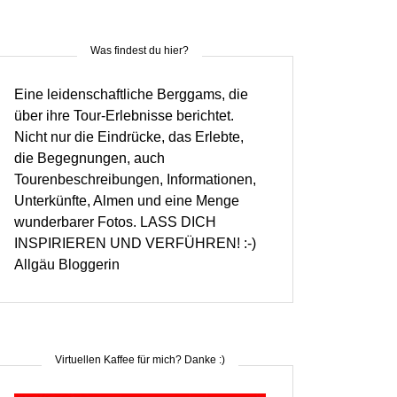
Was findest du hier?
Eine leidenschaftliche Berggams, die
über ihre Tour-Erlebnisse berichtet.
Nicht nur die Eindrücke, das Erlebte,
die Begegnungen, auch
Tourenbeschreibungen, Informationen,
Unterkünfte, Almen und eine Menge
wunderbarer Fotos. LASS DICH
INSPIRIEREN UND VERFÜHREN! :-)
Allgäu Bloggerin
Virtuellen Kaffee für mich? Danke :)