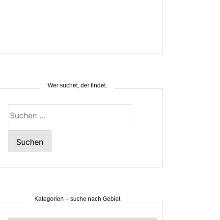
Wer suchet, der findet.
Suchen
nach:
Kategorien – suche nach Gebiet