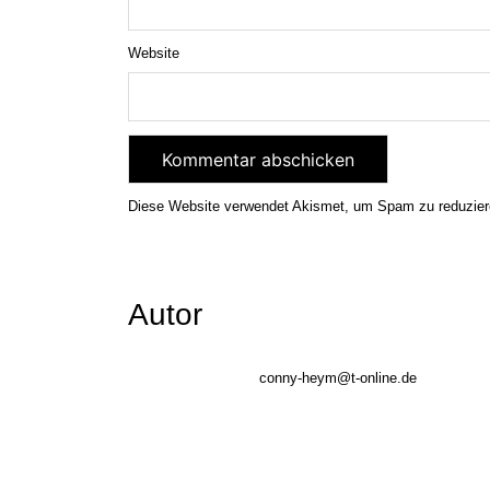
Website
Diese Website verwendet Akismet, um Spam zu reduzie
Autor
conny-heym@t-online.de