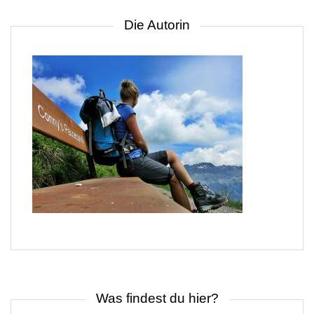
Die Autorin
Was findest du hier?