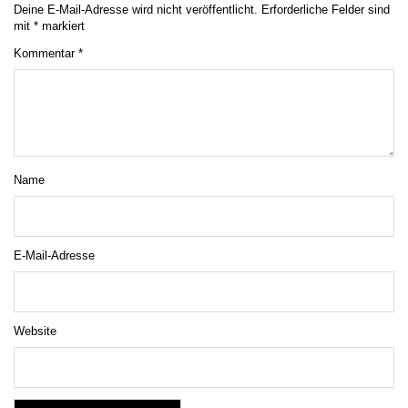
Deine E-Mail-Adresse wird nicht veröffentlicht.
Erforderliche Felder sind
mit
*
markiert
Kommentar
*
Name
E-Mail-Adresse
Website