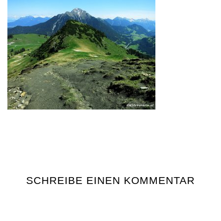
SCHREIBE EINEN KOMMENTAR