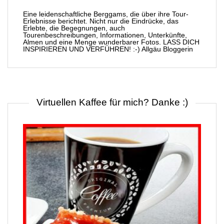
Eine leidenschaftliche Berggams, die über ihre Tour-
Erlebnisse berichtet. Nicht nur die Eindrücke, das
Erlebte, die Begegnungen, auch
Tourenbeschreibungen, Informationen, Unterkünfte,
Almen und eine Menge wunderbarer Fotos. LASS DICH
INSPIRIEREN UND VERFÜHREN! :-) Allgäu Bloggerin
Virtuellen Kaffee für mich? Danke :)