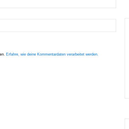
ren.
Erfahre, wie deine Kommentardaten verarbeitet werden.