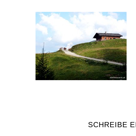
SCHREIBE 