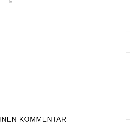
In
EINEN KOMMENTAR