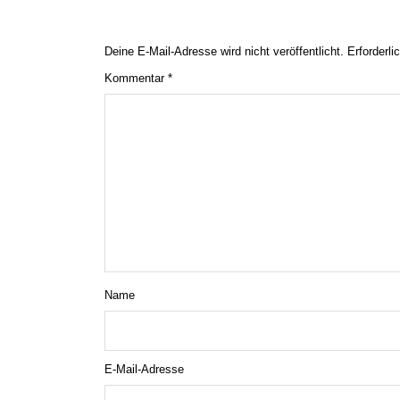
Deine E-Mail-Adresse wird nicht veröffentlicht.
Erforderli
Kommentar
*
Name
E-Mail-Adresse