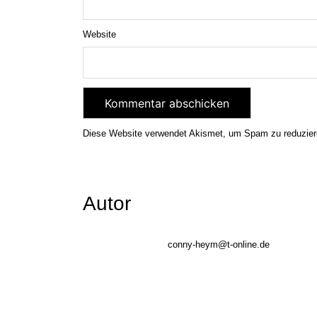
Website
Diese Website verwendet Akismet, um Spam zu reduzie
Autor
conny-heym@t-online.de