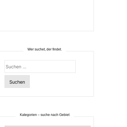
Wer suchet, der findet.
Suchen
nach:
Kategorien – suche nach Gebiet