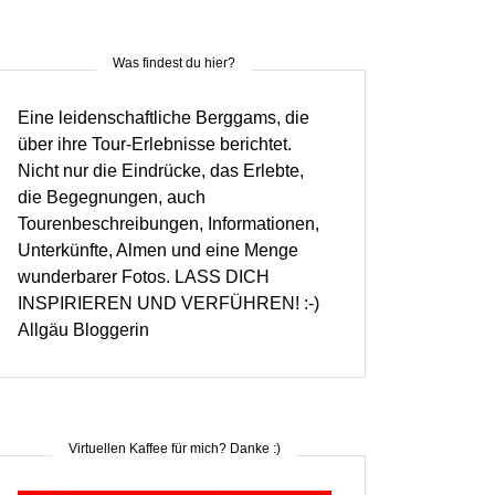
Was findest du hier?
Eine leidenschaftliche Berggams, die
über ihre Tour-Erlebnisse berichtet.
Nicht nur die Eindrücke, das Erlebte,
die Begegnungen, auch
Tourenbeschreibungen, Informationen,
Unterkünfte, Almen und eine Menge
wunderbarer Fotos. LASS DICH
INSPIRIEREN UND VERFÜHREN! :-)
Allgäu Bloggerin
Virtuellen Kaffee für mich? Danke :)