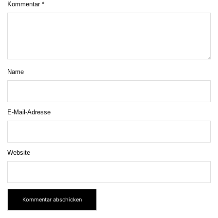
Kommentar
*
Name
E-Mail-Adresse
Website