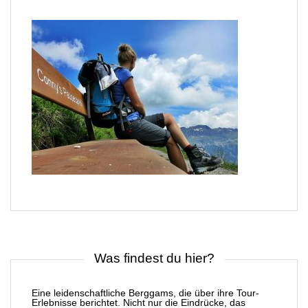
Was findest du hier?
Eine leidenschaftliche Berggams, die über ihre Tour-
Erlebnisse berichtet. Nicht nur die Eindrücke, das