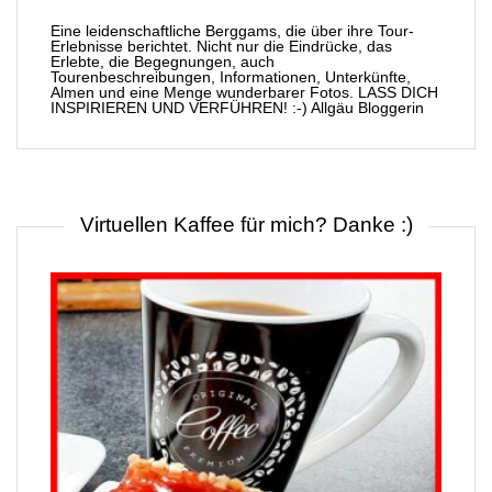
Eine leidenschaftliche Berggams, die über ihre Tour-
Erlebnisse berichtet. Nicht nur die Eindrücke, das
Erlebte, die Begegnungen, auch
Tourenbeschreibungen, Informationen, Unterkünfte,
Almen und eine Menge wunderbarer Fotos. LASS DICH
INSPIRIEREN UND VERFÜHREN! :-) Allgäu Bloggerin
Virtuellen Kaffee für mich? Danke :)