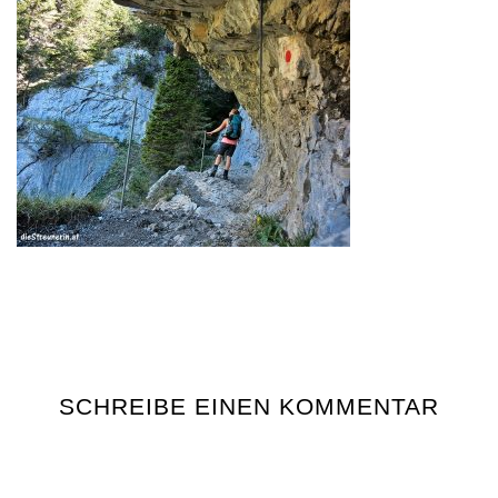
SCHREIBE EINEN KOMMENTAR