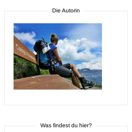
Die Autorin
Was findest du hier?