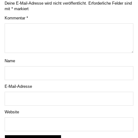
Deine E-Mail-Adresse wird nicht veröffentlicht.
Erforderliche Felder sind
mit
*
markiert
Kommentar
*
Name
E-Mail-Adresse
Website