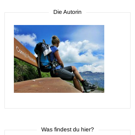
Die Autorin
Was findest du hier?