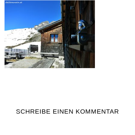
SCHREIBE EINEN KOMMENTAR