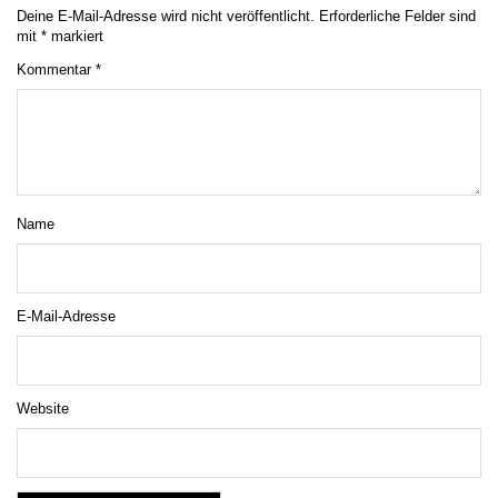
Deine E-Mail-Adresse wird nicht veröffentlicht.
Erforderliche Felder sind
mit
*
markiert
Kommentar
*
Name
E-Mail-Adresse
Website