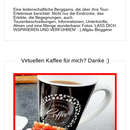
Eine leidenschaftliche Berggams, die über ihre Tour-
Erlebnisse berichtet. Nicht nur die Eindrücke, das
Erlebte, die Begegnungen, auch
Tourenbeschreibungen, Informationen, Unterkünfte,
Almen und eine Menge wunderbarer Fotos. LASS DICH
INSPIRIEREN UND VERFÜHREN! :-) Allgäu Bloggerin
Virtuellen Kaffee für mich? Danke :)