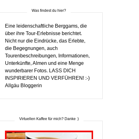
Was findest du hier?
Eine leidenschaftliche Berggams, die
über ihre Tour-Erlebnisse berichtet.
Nicht nur die Eindrücke, das Erlebte,
die Begegnungen, auch
Tourenbeschreibungen, Informationen,
Unterkünfte, Almen und eine Menge
wunderbarer Fotos. LASS DICH
INSPIRIEREN UND VERFÜHREN! :-)
Allgäu Bloggerin
Virtuellen Kaffee für mich? Danke :)