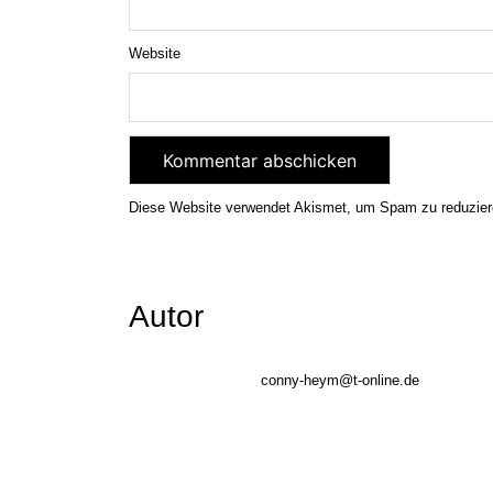
Website
Diese Website verwendet Akismet, um Spam zu reduzie
Autor
conny-heym@t-online.de