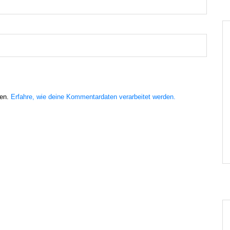
ren.
Erfahre, wie deine Kommentardaten verarbeitet werden.