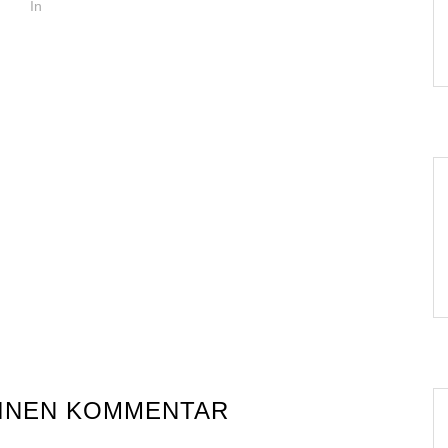
In
EINEN KOMMENTAR