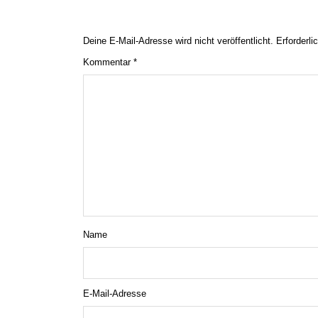
Deine E-Mail-Adresse wird nicht veröffentlicht.
Erforderli
Kommentar
*
Name
E-Mail-Adresse