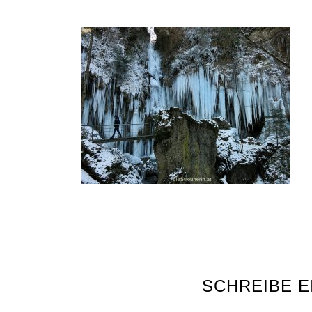
SCHREIBE 