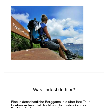
Was findest du hier?
Eine leidenschaftliche Berggams, die über ihre Tour-
Erlebnisse berichtet. Nicht nur die Eindrücke, das