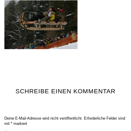
SCHREIBE EINEN KOMMENTAR
Deine E-Mail-Adresse wird nicht veröffentlicht.
Erforderliche Felder sind
mit
*
markiert