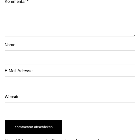
Kommentar
*
Name
E-Mail-Adresse
Website