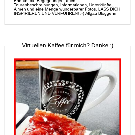
Erlebte, die Begegnungen, auch
Tourenbeschreibungen, Informationen, Unterkünfte,
Almen und eine Menge wunderbarer Fotos. LASS DICH
INSPIRIEREN UND VERFÜHREN! :-) Allgäu Bloggerin
Virtuellen Kaffee für mich? Danke :)