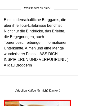
Was findest du hier?
Eine leidenschaftliche Berggams, die
über ihre Tour-Erlebnisse berichtet.
Nicht nur die Eindrücke, das Erlebte,
die Begegnungen, auch
Tourenbeschreibungen, Informationen,
Unterkünfte, Almen und eine Menge
wunderbarer Fotos. LASS DICH
INSPIRIEREN UND VERFÜHREN! :-)
Allgäu Bloggerin
Virtuellen Kaffee für mich? Danke :)