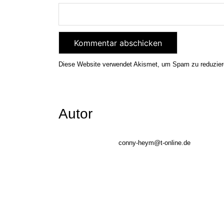
Diese Website verwendet Akismet, um Spam zu reduzie
Autor
conny-heym@t-online.de