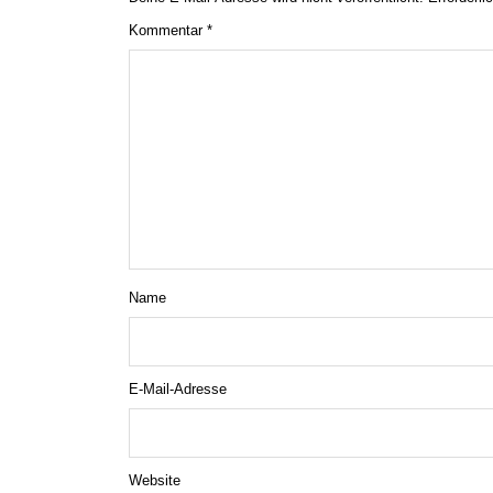
Kommentar
*
Name
E-Mail-Adresse
Website