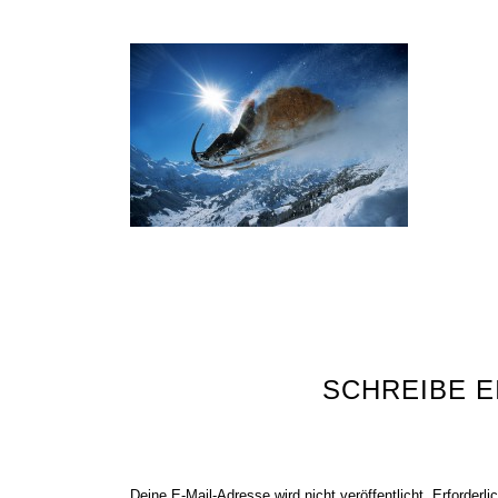
SCHREIBE 
Deine E-Mail-Adresse wird nicht veröffentlicht.
Erforderli