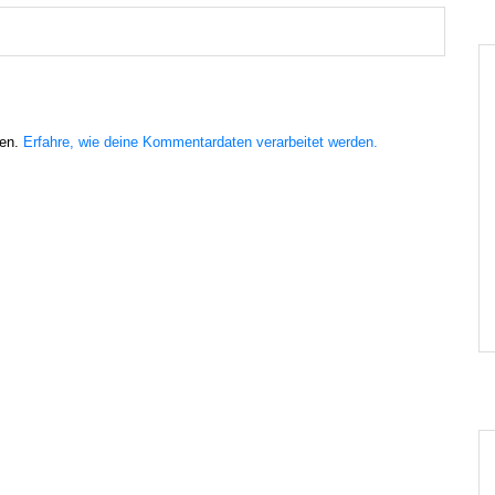
ren.
Erfahre, wie deine Kommentardaten verarbeitet werden.