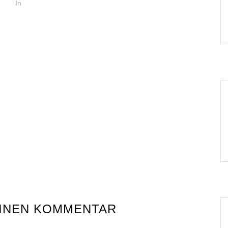
In
EINEN KOMMENTAR