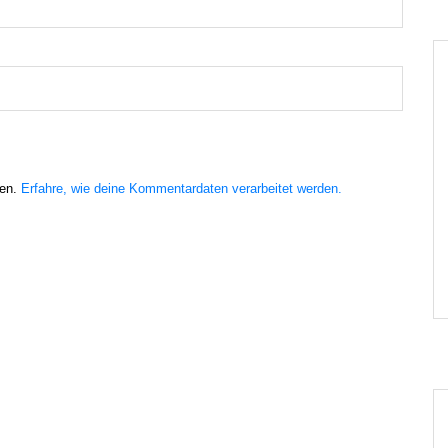
ren.
Erfahre, wie deine Kommentardaten verarbeitet werden.