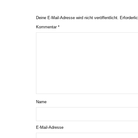
Deine E-Mail-Adresse wird nicht veröffentlicht.
Erforderli
Kommentar
*
Name
E-Mail-Adresse