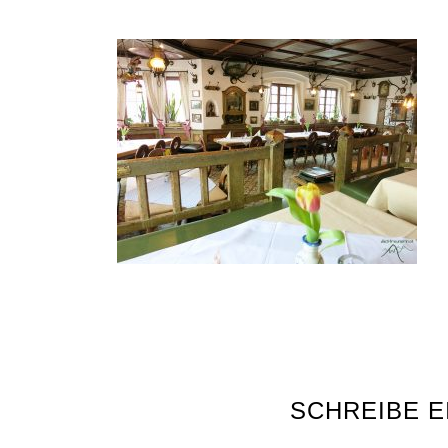
SCHREIBE 