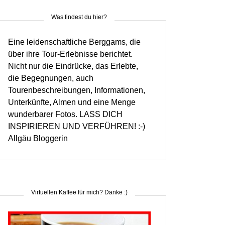
Was findest du hier?
Eine leidenschaftliche Berggams, die
über ihre Tour-Erlebnisse berichtet.
Nicht nur die Eindrücke, das Erlebte,
die Begegnungen, auch
Tourenbeschreibungen, Informationen,
Unterkünfte, Almen und eine Menge
wunderbarer Fotos. LASS DICH
INSPIRIEREN UND VERFÜHREN! :-)
Allgäu Bloggerin
Virtuellen Kaffee für mich? Danke :)