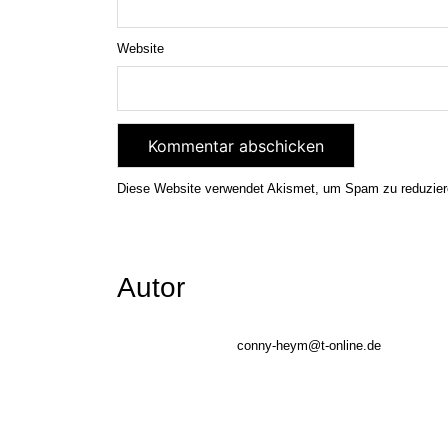
Website
Diese Website verwendet Akismet, um Spam zu reduzie
Autor
conny-heym@t-online.de