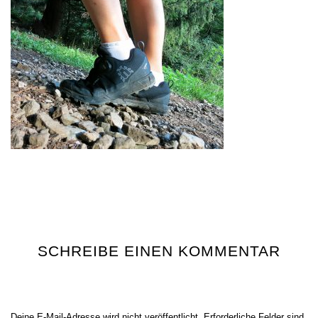
SCHREIBE EINEN KOMMENTAR
Deine E-Mail-Adresse wird nicht veröffentlicht.
Erforderliche Felder sind