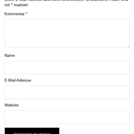
mit
*
markiert
Kommentar
*
Name
E-Mail-Adresse
Website