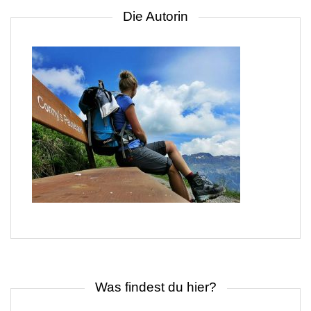
Die Autorin
Was findest du hier?