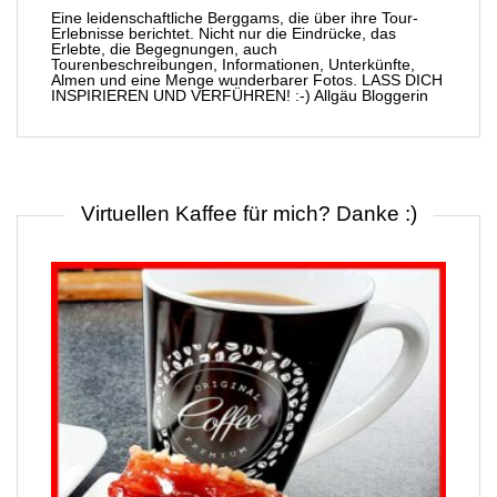
Eine leidenschaftliche Berggams, die über ihre Tour-
Erlebnisse berichtet. Nicht nur die Eindrücke, das
Erlebte, die Begegnungen, auch
Tourenbeschreibungen, Informationen, Unterkünfte,
Almen und eine Menge wunderbarer Fotos. LASS DICH
INSPIRIEREN UND VERFÜHREN! :-) Allgäu Bloggerin
Virtuellen Kaffee für mich? Danke :)