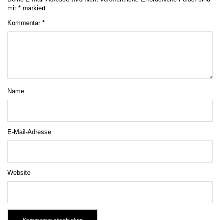
mit
*
markiert
Kommentar
*
Name
E-Mail-Adresse
Website