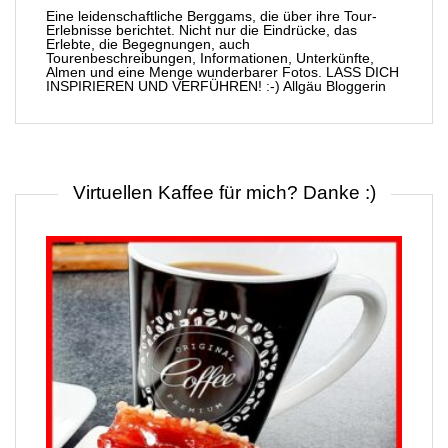
Eine leidenschaftliche Berggams, die über ihre Tour-
Erlebnisse berichtet. Nicht nur die Eindrücke, das
Erlebte, die Begegnungen, auch
Tourenbeschreibungen, Informationen, Unterkünfte,
Almen und eine Menge wunderbarer Fotos. LASS DICH
INSPIRIEREN UND VERFÜHREN! :-) Allgäu Bloggerin
Virtuellen Kaffee für mich? Danke :)