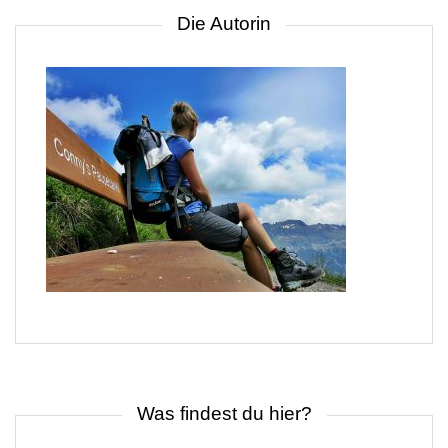
Die Autorin
Was findest du hier?