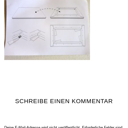
SCHREIBE EINEN KOMMENTAR
Deine E-Mail-Adresse wird nicht veröffentlicht.
Erforderliche Felder sind