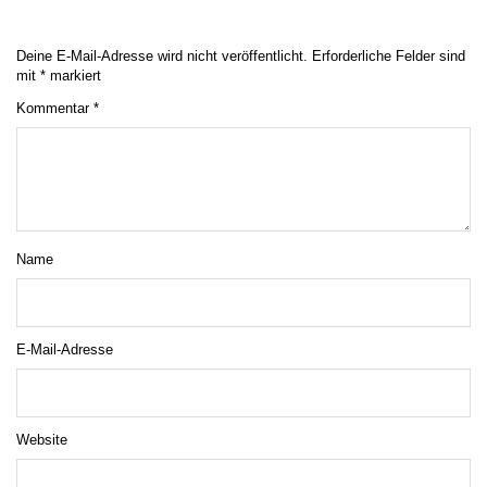
Deine E-Mail-Adresse wird nicht veröffentlicht.
Erforderliche Felder sind
mit
*
markiert
Kommentar
*
Name
E-Mail-Adresse
Website