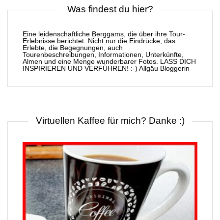
Was findest du hier?
Eine leidenschaftliche Berggams, die über ihre Tour-
Erlebnisse berichtet. Nicht nur die Eindrücke, das
Erlebte, die Begegnungen, auch
Tourenbeschreibungen, Informationen, Unterkünfte,
Almen und eine Menge wunderbarer Fotos. LASS DICH
INSPIRIEREN UND VERFÜHREN! :-) Allgäu Bloggerin
Virtuellen Kaffee für mich? Danke :)