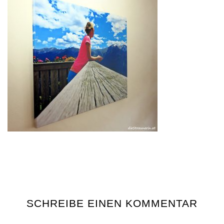
SCHREIBE EINEN KOMMENTAR