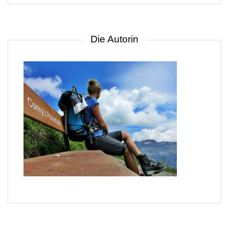
Die Autorin