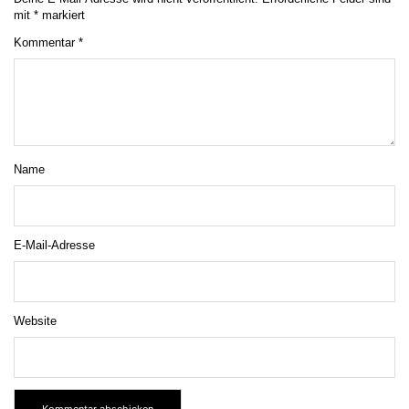
mit
*
markiert
Kommentar
*
Name
E-Mail-Adresse
Website