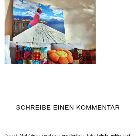
SCHREIBE EINEN KOMMENTAR
Deine E-Mail-Adresse wird nicht veröffentlicht.
Erforderliche Felder sind