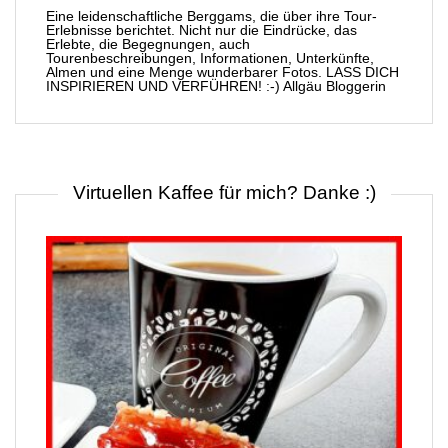
Eine leidenschaftliche Berggams, die über ihre Tour-
Erlebnisse berichtet. Nicht nur die Eindrücke, das
Erlebte, die Begegnungen, auch
Tourenbeschreibungen, Informationen, Unterkünfte,
Almen und eine Menge wunderbarer Fotos. LASS DICH
INSPIRIEREN UND VERFÜHREN! :-) Allgäu Bloggerin
Virtuellen Kaffee für mich? Danke :)