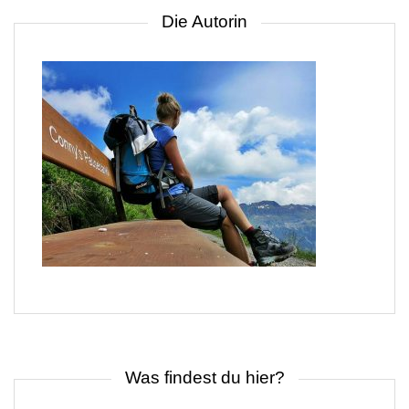
Die Autorin
Was findest du hier?