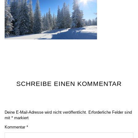
SCHREIBE EINEN KOMMENTAR
Deine E-Mail-Adresse wird nicht veröffentlicht.
Erforderliche Felder sind
mit
*
markiert
Kommentar
*