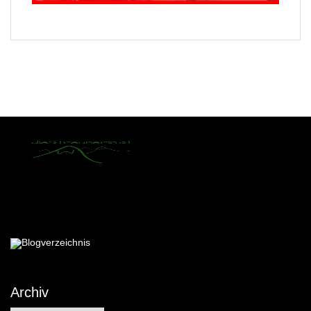
Archiv