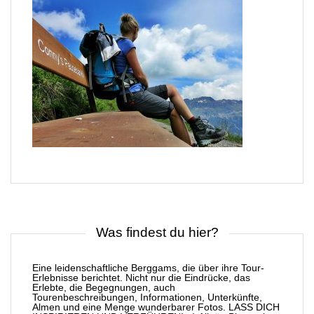
Was findest du hier?
Eine leidenschaftliche Berggams, die über ihre Tour-
Erlebnisse berichtet. Nicht nur die Eindrücke, das
Erlebte, die Begegnungen, auch
Tourenbeschreibungen, Informationen, Unterkünfte,
Almen und eine Menge wunderbarer Fotos. LASS DICH