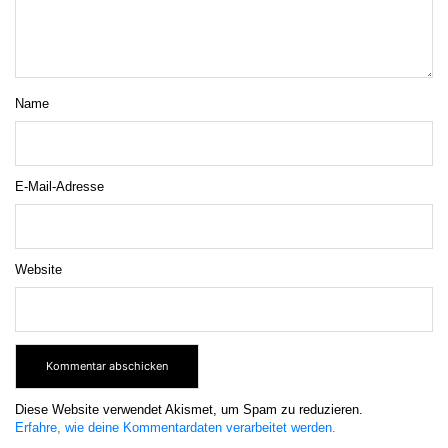
Name
E-Mail-Adresse
Website
Diese Website verwendet Akismet, um Spam zu reduzieren.
Erfahre, wie deine Kommentardaten verarbeitet werden.