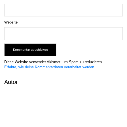
Website
Diese Website verwendet Akismet, um Spam zu reduzieren.
Erfahre, wie deine Kommentardaten verarbeitet werden.
Autor