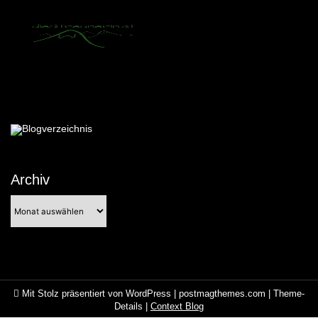
Archiv
Archiv
Mit Stolz präsentiert von WordPress
|
postmagthemes.com
|
Theme-
Details
|
Context Blog