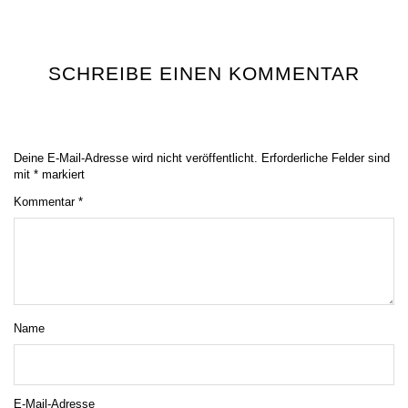
SCHREIBE EINEN KOMMENTAR
Deine E-Mail-Adresse wird nicht veröffentlicht.
Erforderliche Felder sind
mit
*
markiert
Kommentar
*
Name
E-Mail-Adresse