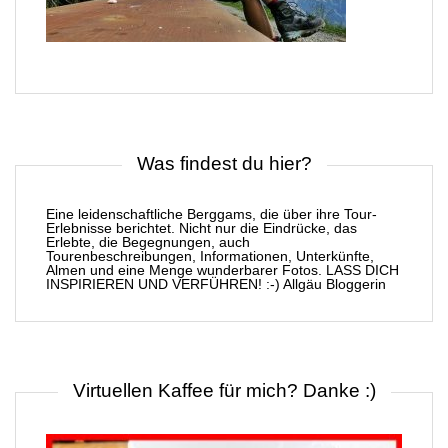
Was findest du hier?
Eine leidenschaftliche Berggams, die über ihre Tour-
Erlebnisse berichtet. Nicht nur die Eindrücke, das
Erlebte, die Begegnungen, auch
Tourenbeschreibungen, Informationen, Unterkünfte,
Almen und eine Menge wunderbarer Fotos. LASS DICH
INSPIRIEREN UND VERFÜHREN! :-) Allgäu Bloggerin
Virtuellen Kaffee für mich? Danke :)