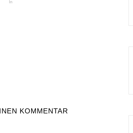
In
EINEN KOMMENTAR