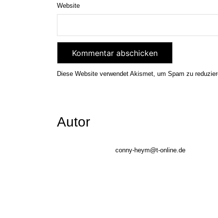
Website
Diese Website verwendet Akismet, um Spam zu reduzie
Autor
conny-heym@t-online.de