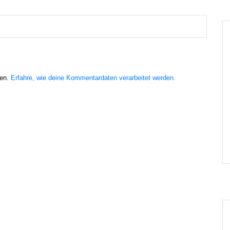
ren.
Erfahre, wie deine Kommentardaten verarbeitet werden.