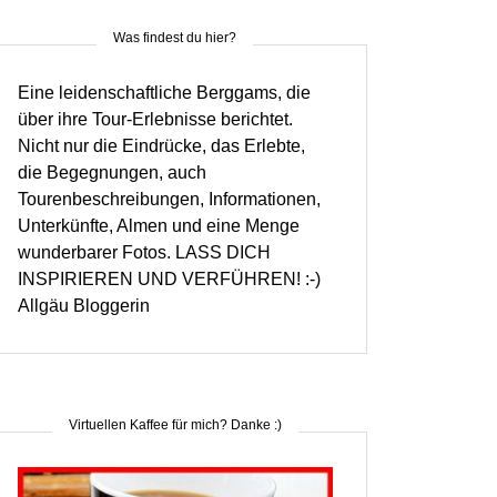
Was findest du hier?
Eine leidenschaftliche Berggams, die
über ihre Tour-Erlebnisse berichtet.
Nicht nur die Eindrücke, das Erlebte,
die Begegnungen, auch
Tourenbeschreibungen, Informationen,
Unterkünfte, Almen und eine Menge
wunderbarer Fotos. LASS DICH
INSPIRIEREN UND VERFÜHREN! :-)
Allgäu Bloggerin
Virtuellen Kaffee für mich? Danke :)