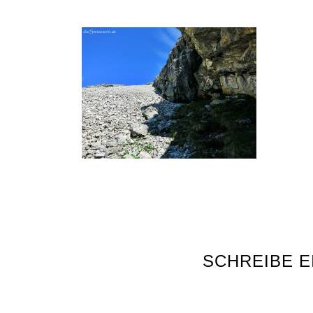
SCHREIBE 