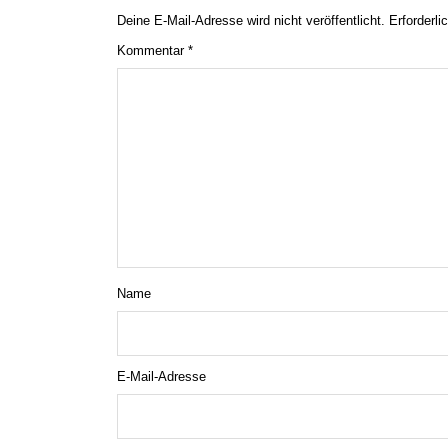
Deine E-Mail-Adresse wird nicht veröffentlicht.
Erforderli
Kommentar
*
Name
E-Mail-Adresse