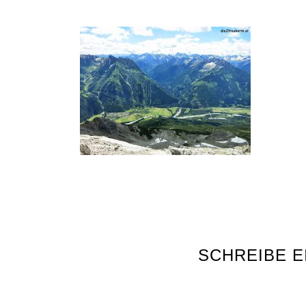
SCHREIBE 