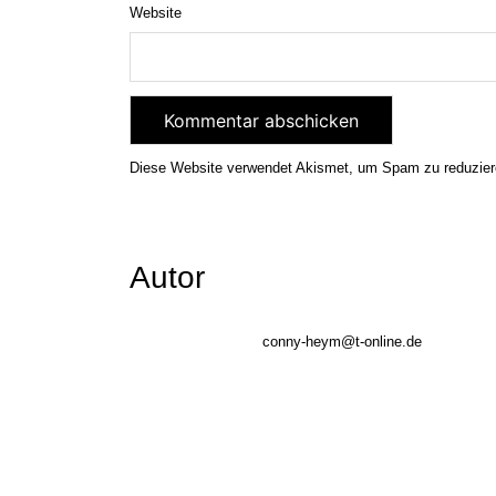
Website
Diese Website verwendet Akismet, um Spam zu reduzie
Autor
conny-heym@t-online.de