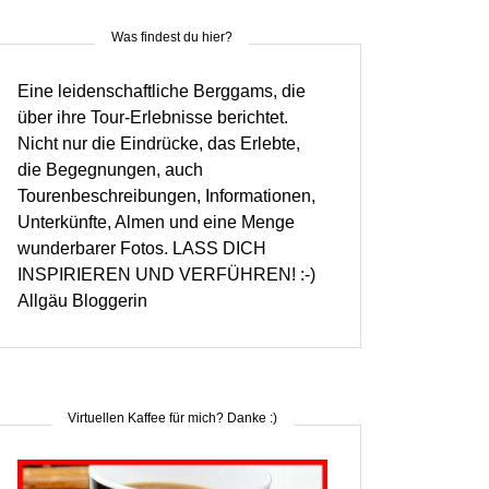
Was findest du hier?
Eine leidenschaftliche Berggams, die
über ihre Tour-Erlebnisse berichtet.
Nicht nur die Eindrücke, das Erlebte,
die Begegnungen, auch
Tourenbeschreibungen, Informationen,
Unterkünfte, Almen und eine Menge
wunderbarer Fotos. LASS DICH
INSPIRIEREN UND VERFÜHREN! :-)
Allgäu Bloggerin
Virtuellen Kaffee für mich? Danke :)