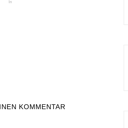
In
EINEN KOMMENTAR