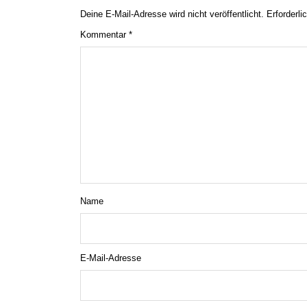
Deine E-Mail-Adresse wird nicht veröffentlicht.
Erforderli
Kommentar
*
Name
E-Mail-Adresse