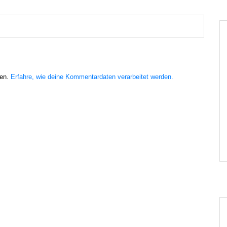
ren.
Erfahre, wie deine Kommentardaten verarbeitet werden.