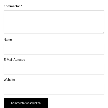
Kommentar
*
Name
E-Mail-Adresse
Website