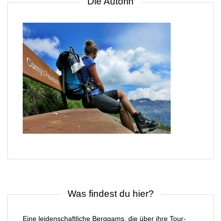
Die Autorin
Was findest du hier?
Eine leidenschaftliche Berggams, die über ihre Tour-