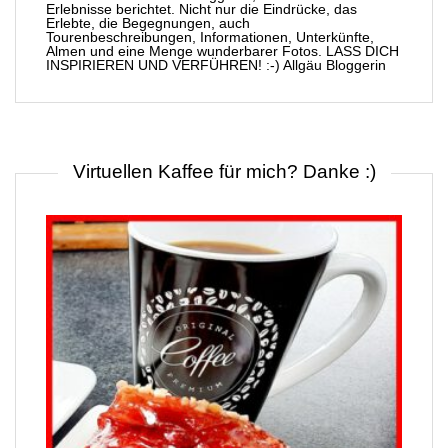
Erlebnisse berichtet. Nicht nur die Eindrücke, das
Erlebte, die Begegnungen, auch
Tourenbeschreibungen, Informationen, Unterkünfte,
Almen und eine Menge wunderbarer Fotos. LASS DICH
INSPIRIEREN UND VERFÜHREN! :-) Allgäu Bloggerin
Virtuellen Kaffee für mich? Danke :)