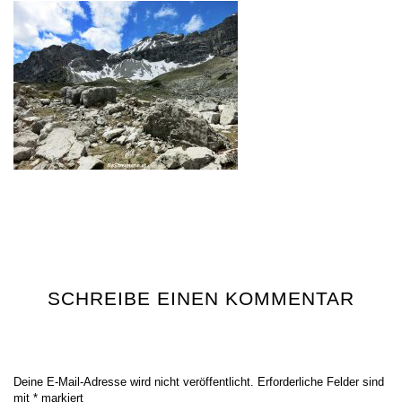
SCHREIBE EINEN KOMMENTAR
Deine E-Mail-Adresse wird nicht veröffentlicht.
Erforderliche Felder sind
mit
*
markiert