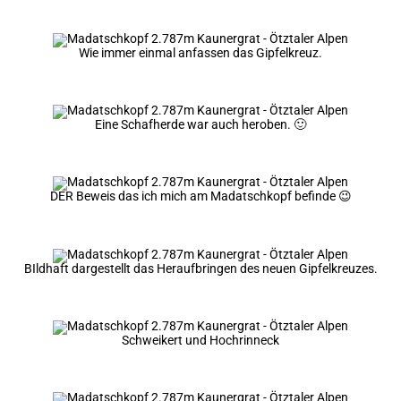
Wie immer einmal anfassen das Gipfelkreuz.
Eine Schafherde war auch heroben. 🙂
DER Beweis das ich mich am Madatschkopf befinde 😉
BIldhaft dargestellt das Heraufbringen des neuen Gipfelkreuzes.
Schweikert und Hochrinneck