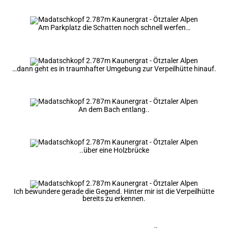
Am Parkplatz die Schatten noch schnell werfen…
…dann geht es in traumhafter Umgebung zur Verpeilhütte hinauf.
An dem Bach entlang..
..über eine Holzbrücke
Ich bewundere gerade die Gegend. Hinter mir ist die Verpeilhütte
bereits zu erkennen.