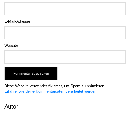
E-Mail-Adresse
Website
Diese Website verwendet Akismet, um Spam zu reduzieren.
Erfahre, wie deine Kommentardaten verarbeitet werden.
Autor