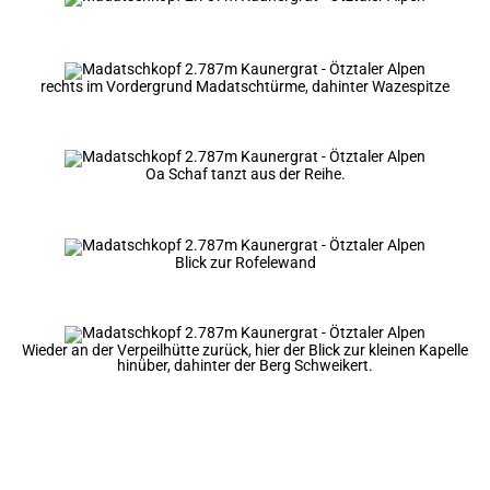
rechts im Vordergrund Madatschtürme, dahinter Wazespitze
Oa Schaf tanzt aus der Reihe.
Blick zur Rofelewand
Wieder an der Verpeilhütte zurück, hier der Blick zur kleinen Kapelle
hinüber, dahinter der Berg Schweikert.