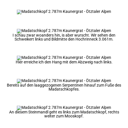
I schau zwar woanders hin, is aber wurscht. Wir sehen den
Schweikert links und Bildmitte den Hochrinneck 3.061m.
Hier erreiche ich den Hang mit dem Abzweig nach links.
Bereits auf den laaggezogenen Serpentinen hinauf zum Fuße des
Madatschkopfes.
An diesem Steinmandl geht es links zum Madatschkopf, rechts
weiter zum Mooskopf.