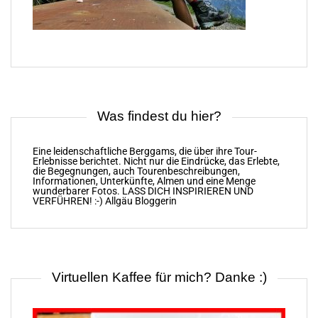
Was findest du hier?
Eine leidenschaftliche Berggams, die über ihre Tour-
Erlebnisse berichtet. Nicht nur die Eindrücke, das Erlebte,
die Begegnungen, auch Tourenbeschreibungen,
Informationen, Unterkünfte, Almen und eine Menge
wunderbarer Fotos. LASS DICH INSPIRIEREN UND
VERFÜHREN! :-) Allgäu Bloggerin
Virtuellen Kaffee für mich? Danke :)