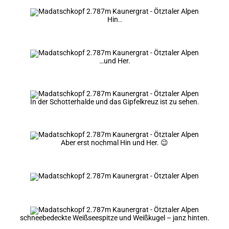
Hin..
…und Her.
In der Schotterhalde und das Gipfelkreuz ist zu sehen.
Aber erst nochmal Hin und Her. 😉
schneebedeckte Weißseespitze und Weißkugel – janz hinten.