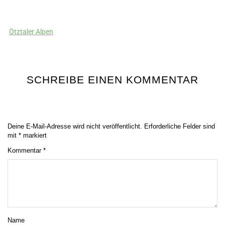
Ötztaler Alpen
SCHREIBE EINEN KOMMENTAR
Deine E-Mail-Adresse wird nicht veröffentlicht.
Erforderliche Felder sind
mit
*
markiert
Kommentar
*
Name