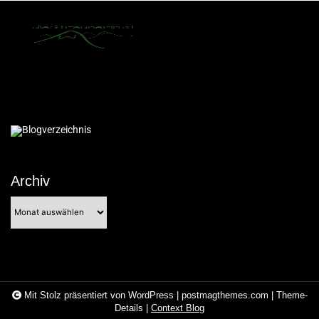
Archiv
Archiv
Mit Stolz präsentiert von WordPress
|
postmagthemes.com
|
Theme-
Details
|
Context Blog