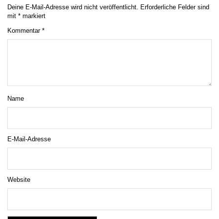
Deine E-Mail-Adresse wird nicht veröffentlicht.
Erforderliche Felder sind
mit
*
markiert
Kommentar
*
Name
E-Mail-Adresse
Website