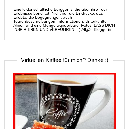
Eine leidenschaftliche Berggams, die über ihre Tour-
Erlebnisse berichtet. Nicht nur die Eindrücke, das
Erlebte, die Begegnungen, auch
Tourenbeschreibungen, Informationen, Unterkünfte,
Almen und eine Menge wunderbarer Fotos. LASS DICH
INSPIRIEREN UND VERFÜHREN! :-) Allgäu Bloggerin
Virtuellen Kaffee für mich? Danke :)