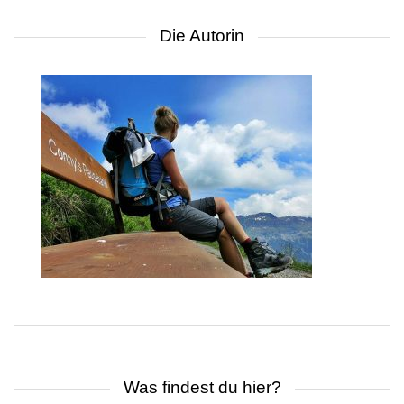
Die Autorin
Was findest du hier?