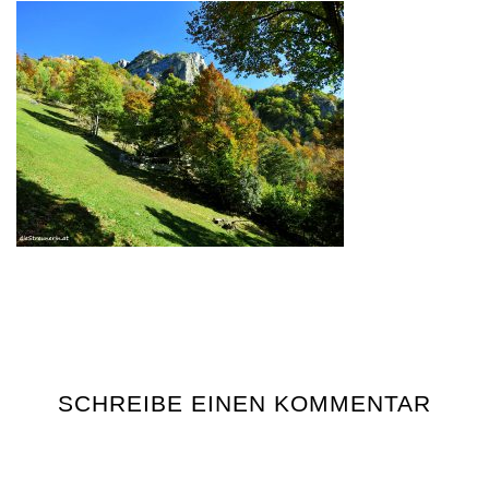
SCHREIBE EINEN KOMMENTAR