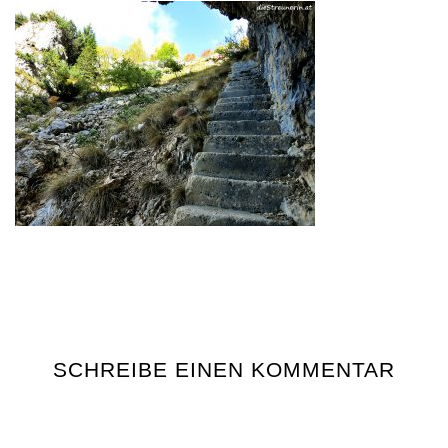
SCHREIBE EINEN KOMMENTAR