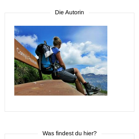
Die Autorin
Was findest du hier?