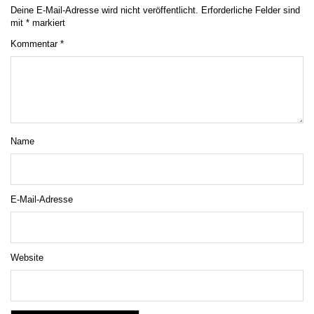
Deine E-Mail-Adresse wird nicht veröffentlicht.
Erforderliche Felder sind
mit
*
markiert
Kommentar
*
Name
E-Mail-Adresse
Website