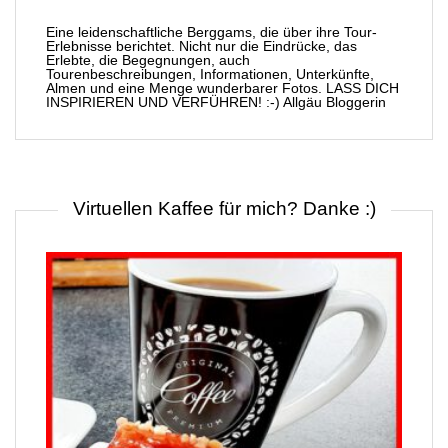
Eine leidenschaftliche Berggams, die über ihre Tour-
Erlebnisse berichtet. Nicht nur die Eindrücke, das
Erlebte, die Begegnungen, auch
Tourenbeschreibungen, Informationen, Unterkünfte,
Almen und eine Menge wunderbarer Fotos. LASS DICH
INSPIRIEREN UND VERFÜHREN! :-) Allgäu Bloggerin
Virtuellen Kaffee für mich? Danke :)