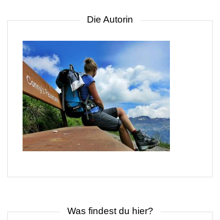
Die Autorin
Was findest du hier?