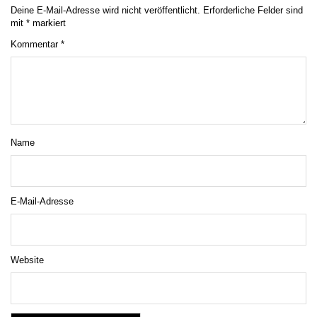
Deine E-Mail-Adresse wird nicht veröffentlicht.
Erforderliche Felder sind
mit
*
markiert
Kommentar
*
Name
E-Mail-Adresse
Website