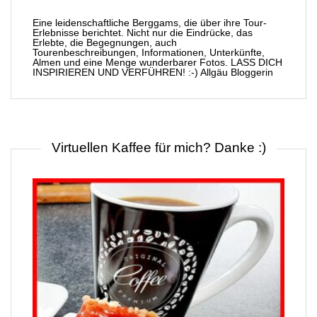
Eine leidenschaftliche Berggams, die über ihre Tour-
Erlebnisse berichtet. Nicht nur die Eindrücke, das
Erlebte, die Begegnungen, auch
Tourenbeschreibungen, Informationen, Unterkünfte,
Almen und eine Menge wunderbarer Fotos. LASS DICH
INSPIRIEREN UND VERFÜHREN! :-) Allgäu Bloggerin
Virtuellen Kaffee für mich? Danke :)