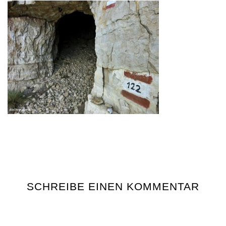
SCHREIBE EINEN KOMMENTAR