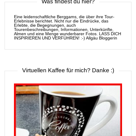
Was findest du hier?
Eine leidenschaftliche Berggams, die über ihre Tour-
Erlebnisse berichtet. Nicht nur die Eindrücke, das
Erlebte, die Begegnungen, auch
Tourenbeschreibungen, Informationen, Unterkünfte,
Almen und eine Menge wunderbarer Fotos. LASS DICH
INSPIRIEREN UND VERFÜHREN! :-) Allgäu Bloggerin
Virtuellen Kaffee für mich? Danke :)