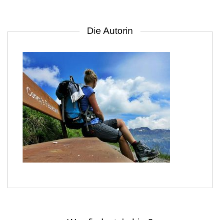
Die Autorin