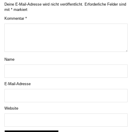
Deine E-Mail-Adresse wird nicht veröffentlicht.
Erforderliche Felder sind
mit
*
markiert
Kommentar
*
Name
E-Mail-Adresse
Website