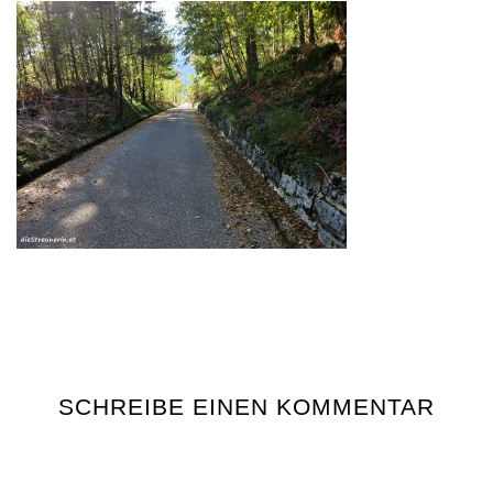
SCHREIBE EINEN KOMMENTAR