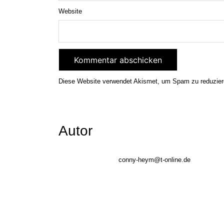
Website
Diese Website verwendet Akismet, um Spam zu reduzie
Autor
conny-heym@t-online.de