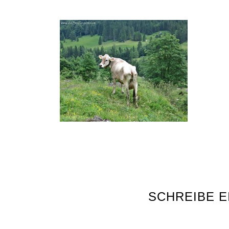
SCHREIBE 