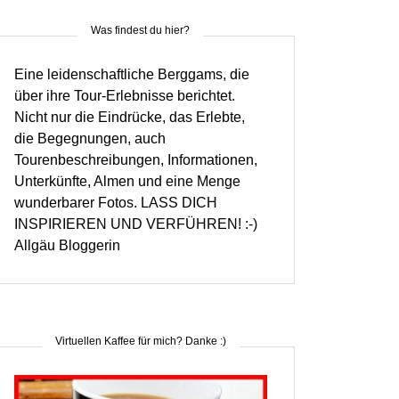
Was findest du hier?
Eine leidenschaftliche Berggams, die
über ihre Tour-Erlebnisse berichtet.
Nicht nur die Eindrücke, das Erlebte,
die Begegnungen, auch
Tourenbeschreibungen, Informationen,
Unterkünfte, Almen und eine Menge
wunderbarer Fotos. LASS DICH
INSPIRIEREN UND VERFÜHREN! :-)
Allgäu Bloggerin
Virtuellen Kaffee für mich? Danke :)