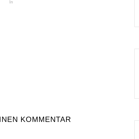
In
EINEN KOMMENTAR