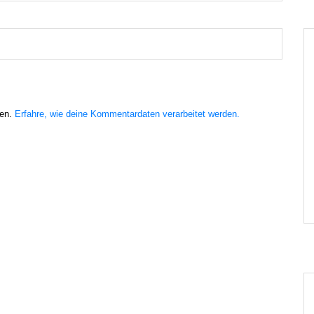
ren.
Erfahre, wie deine Kommentardaten verarbeitet werden.