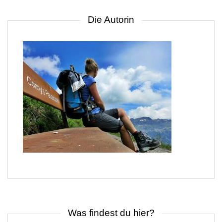
Die Autorin
Was findest du hier?