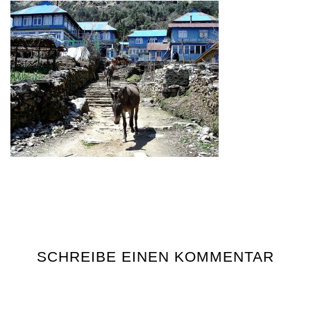
SCHREIBE EINEN KOMMENTAR