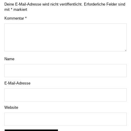
Deine E-Mail-Adresse wird nicht veröffentlicht.
Erforderliche Felder sind
mit
*
markiert
Kommentar
*
Name
E-Mail-Adresse
Website