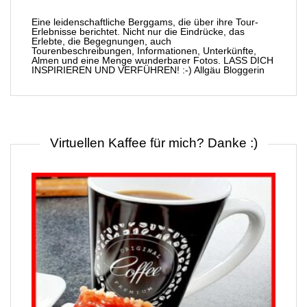
Eine leidenschaftliche Berggams, die über ihre Tour-
Erlebnisse berichtet. Nicht nur die Eindrücke, das
Erlebte, die Begegnungen, auch
Tourenbeschreibungen, Informationen, Unterkünfte,
Almen und eine Menge wunderbarer Fotos. LASS DICH
INSPIRIEREN UND VERFÜHREN! :-) Allgäu Bloggerin
Virtuellen Kaffee für mich? Danke :)