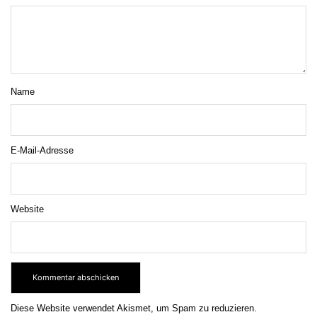
Name
E-Mail-Adresse
Website
Diese Website verwendet Akismet, um Spam zu reduzieren.