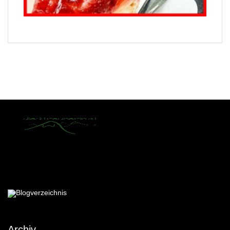
Archiv