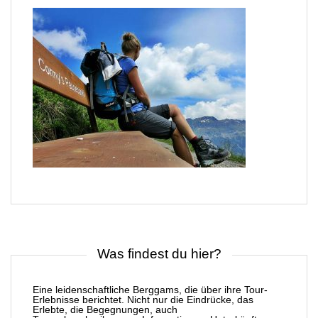
Was findest du hier?
Eine leidenschaftliche Berggams, die über ihre Tour-
Erlebnisse berichtet. Nicht nur die Eindrücke, das
Erlebte, die Begegnungen, auch