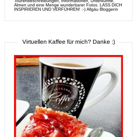
Tourenbeschreibungen, Informationen, Unterkünfte,
Almen und eine Menge wunderbarer Fotos. LASS DICH
INSPIRIEREN UND VERFÜHREN! :-) Allgäu Bloggerin
Virtuellen Kaffee für mich? Danke :)