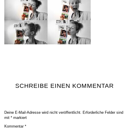
SCHREIBE EINEN KOMMENTAR
Deine E-Mail-Adresse wird nicht veröffentlicht.
Erforderliche Felder sind
mit
*
markiert
Kommentar
*