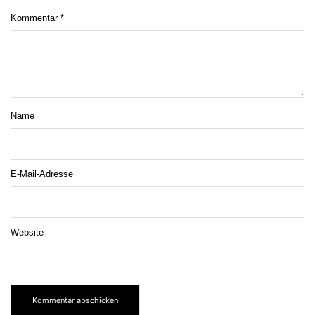
Kommentar
*
Name
E-Mail-Adresse
Website