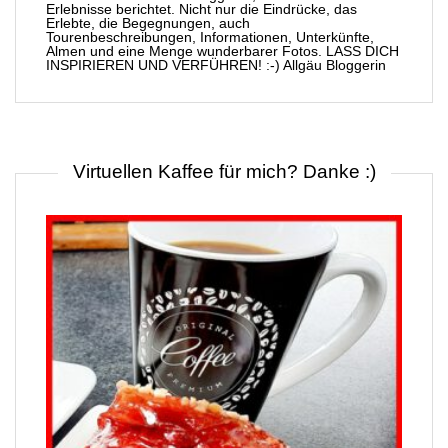
Erlebnisse berichtet. Nicht nur die Eindrücke, das
Erlebte, die Begegnungen, auch
Tourenbeschreibungen, Informationen, Unterkünfte,
Almen und eine Menge wunderbarer Fotos. LASS DICH
INSPIRIEREN UND VERFÜHREN! :-) Allgäu Bloggerin
Virtuellen Kaffee für mich? Danke :)