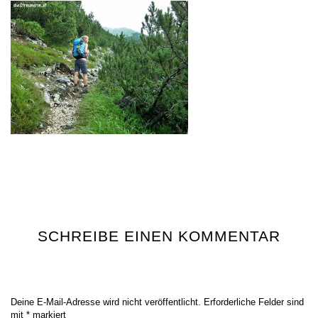
SCHREIBE EINEN KOMMENTAR
Deine E-Mail-Adresse wird nicht veröffentlicht.
Erforderliche Felder sind
mit
*
markiert