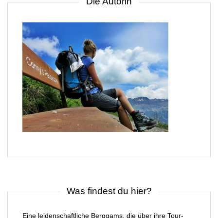
Die Autorin
Was findest du hier?
Eine leidenschaftliche Berggams, die über ihre Tour-