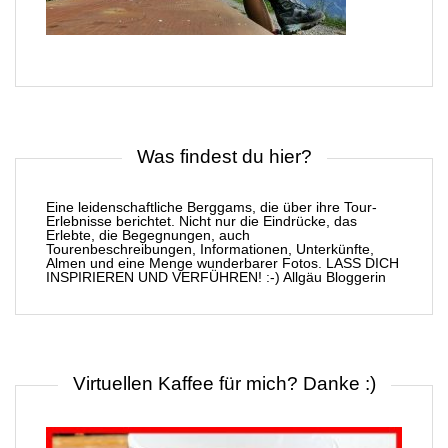
Was findest du hier?
Eine leidenschaftliche Berggams, die über ihre Tour-
Erlebnisse berichtet. Nicht nur die Eindrücke, das
Erlebte, die Begegnungen, auch
Tourenbeschreibungen, Informationen, Unterkünfte,
Almen und eine Menge wunderbarer Fotos. LASS DICH
INSPIRIEREN UND VERFÜHREN! :-) Allgäu Bloggerin
Virtuellen Kaffee für mich? Danke :)