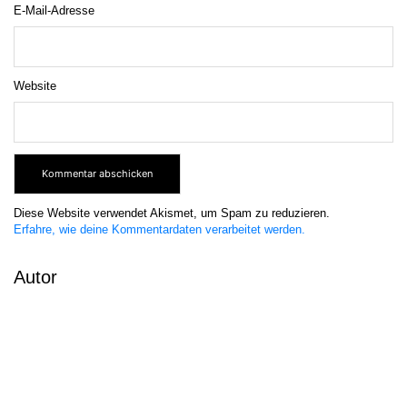
E-Mail-Adresse
Website
Diese Website verwendet Akismet, um Spam zu reduzieren.
Erfahre, wie deine Kommentardaten verarbeitet werden.
Autor