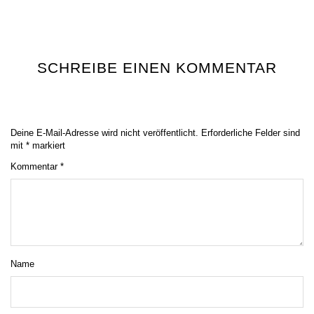
SCHREIBE EINEN KOMMENTAR
Deine E-Mail-Adresse wird nicht veröffentlicht.
Erforderliche Felder sind
mit
*
markiert
Kommentar
*
Name