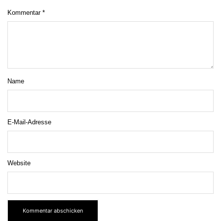
Kommentar
*
Name
E-Mail-Adresse
Website