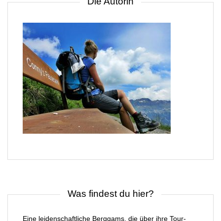
Die Autorin
Was findest du hier?
Eine leidenschaftliche Berggams, die über ihre Tour-