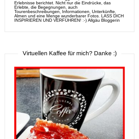
Erlebnisse berichtet. Nicht nur die Eindrücke, das
Erlebte, die Begegnungen, auch
Tourenbeschreibungen, Informationen, Unterkünfte,
Almen und eine Menge wunderbarer Fotos. LASS DICH
INSPIRIEREN UND VERFÜHREN! :-) Allgäu Bloggerin
Virtuellen Kaffee für mich? Danke :)