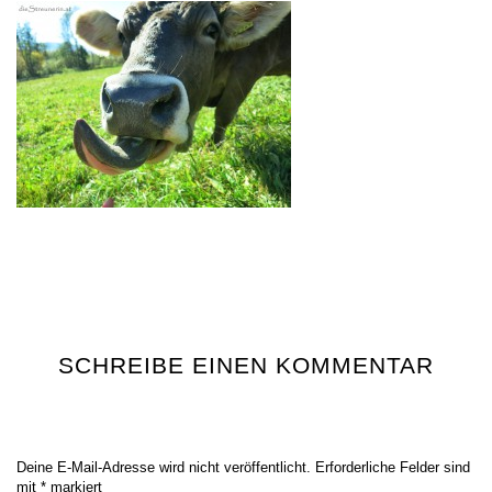
SCHREIBE EINEN KOMMENTAR
Deine E-Mail-Adresse wird nicht veröffentlicht.
Erforderliche Felder sind
mit
*
markiert