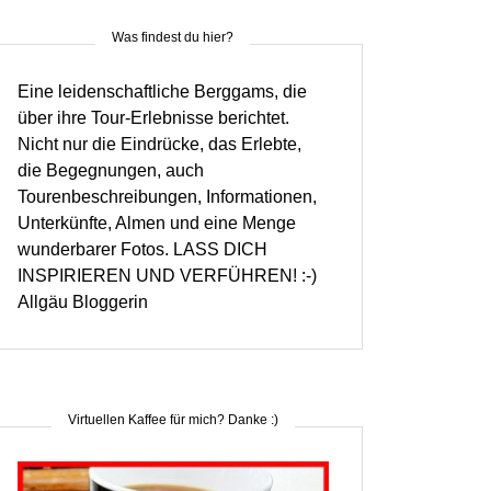
Was findest du hier?
Eine leidenschaftliche Berggams, die
über ihre Tour-Erlebnisse berichtet.
Nicht nur die Eindrücke, das Erlebte,
die Begegnungen, auch
Tourenbeschreibungen, Informationen,
Unterkünfte, Almen und eine Menge
wunderbarer Fotos. LASS DICH
INSPIRIEREN UND VERFÜHREN! :-)
Allgäu Bloggerin
Virtuellen Kaffee für mich? Danke :)