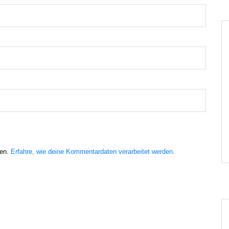
ren.
Erfahre, wie deine Kommentardaten verarbeitet werden.