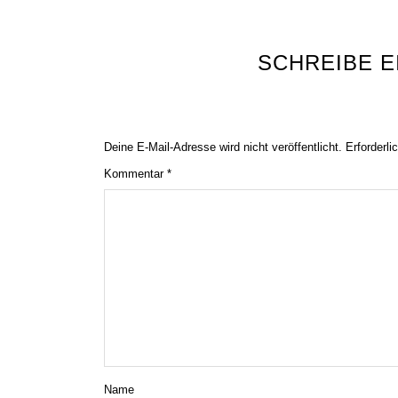
SCHREIBE 
Deine E-Mail-Adresse wird nicht veröffentlicht.
Erforderli
Kommentar
*
Name