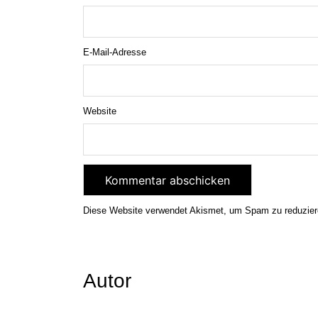
E-Mail-Adresse
Website
Diese Website verwendet Akismet, um Spam zu reduzie
Autor