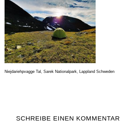
Niejdariehpvagge Tal, Sarek Nationalpark, Lappland Schweden
SCHREIBE EINEN KOMMENTAR