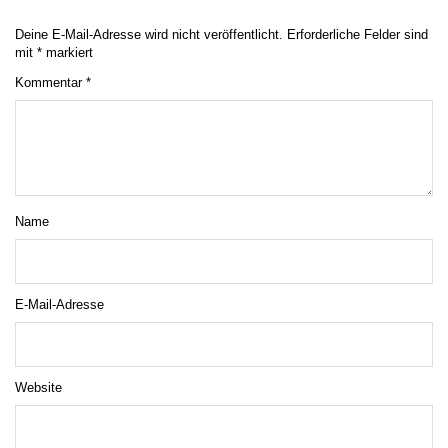
Deine E-Mail-Adresse wird nicht veröffentlicht.
Erforderliche Felder sind
mit
*
markiert
Kommentar
*
Name
E-Mail-Adresse
Website