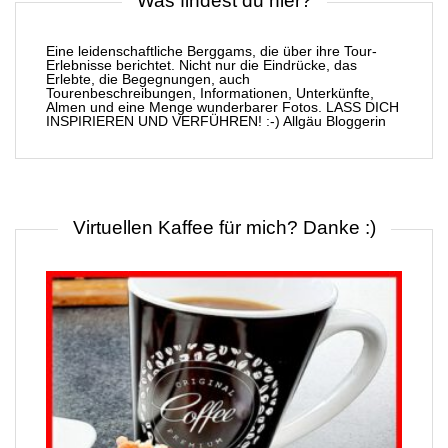
Was findest du hier?
Eine leidenschaftliche Berggams, die über ihre Tour-
Erlebnisse berichtet. Nicht nur die Eindrücke, das
Erlebte, die Begegnungen, auch
Tourenbeschreibungen, Informationen, Unterkünfte,
Almen und eine Menge wunderbarer Fotos. LASS DICH
INSPIRIEREN UND VERFÜHREN! :-) Allgäu Bloggerin
Virtuellen Kaffee für mich? Danke :)