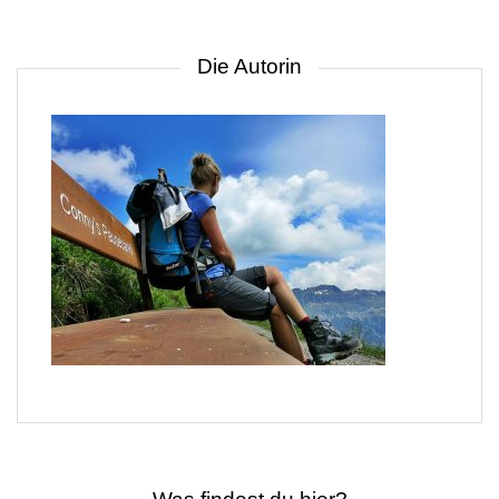
Die Autorin