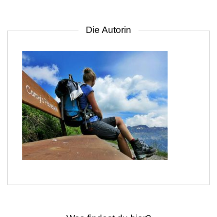
Die Autorin