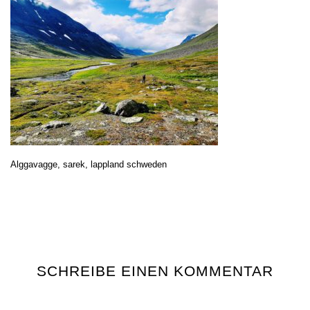
Alggavagge, sarek, lappland schweden
SCHREIBE EINEN KOMMENTAR