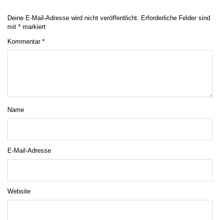
Deine E-Mail-Adresse wird nicht veröffentlicht.
Erforderliche Felder sind
mit
*
markiert
Kommentar
*
Name
E-Mail-Adresse
Website