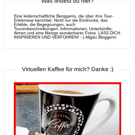
Was findest du hier?
Eine leidenschaftliche Berggams, die über ihre Tour-
Erlebnisse berichtet. Nicht nur die Eindrücke, das
Erlebte, die Begegnungen, auch
Tourenbeschreibungen, Informationen, Unterkünfte,
Almen und eine Menge wunderbarer Fotos. LASS DICH
INSPIRIEREN UND VERFÜHREN! :-) Allgäu Bloggerin
Virtuellen Kaffee für mich? Danke :)