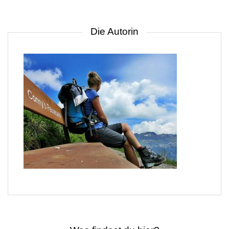
Die Autorin