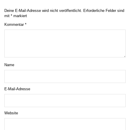
Deine E-Mail-Adresse wird nicht veröffentlicht.
Erforderliche Felder sind
mit
*
markiert
Kommentar
*
Name
E-Mail-Adresse
Website