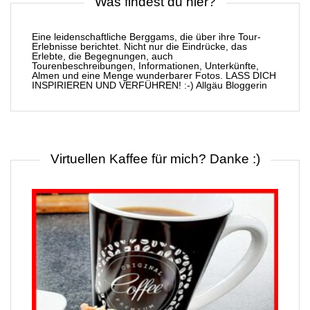
Was findest du hier?
Eine leidenschaftliche Berggams, die über ihre Tour-
Erlebnisse berichtet. Nicht nur die Eindrücke, das
Erlebte, die Begegnungen, auch
Tourenbeschreibungen, Informationen, Unterkünfte,
Almen und eine Menge wunderbarer Fotos. LASS DICH
INSPIRIEREN UND VERFÜHREN! :-) Allgäu Bloggerin
Virtuellen Kaffee für mich? Danke :)