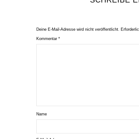
Deine E-Mail-Adresse wird nicht veröffentlicht.
Erforderli
Kommentar
*
Name