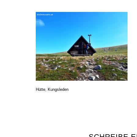
Hütte, Kungsleden
SCHREIBE 