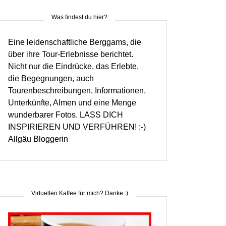
Was findest du hier?
Eine leidenschaftliche Berggams, die
über ihre Tour-Erlebnisse berichtet.
Nicht nur die Eindrücke, das Erlebte,
die Begegnungen, auch
Tourenbeschreibungen, Informationen,
Unterkünfte, Almen und eine Menge
wunderbarer Fotos. LASS DICH
INSPIRIEREN UND VERFÜHREN! :-)
Allgäu Bloggerin
Virtuellen Kaffee für mich? Danke :)