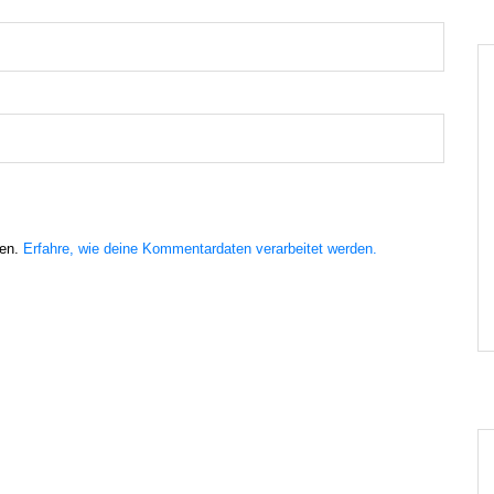
ren.
Erfahre, wie deine Kommentardaten verarbeitet werden.