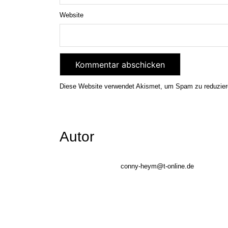
Website
Diese Website verwendet Akismet, um Spam zu reduzie
Autor
conny-heym@t-online.de