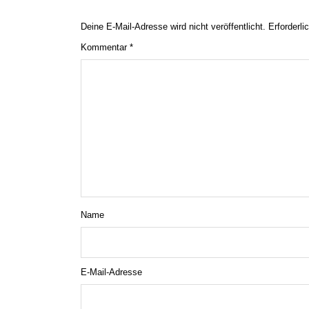
Deine E-Mail-Adresse wird nicht veröffentlicht.
Erforderli
Kommentar
*
Name
E-Mail-Adresse