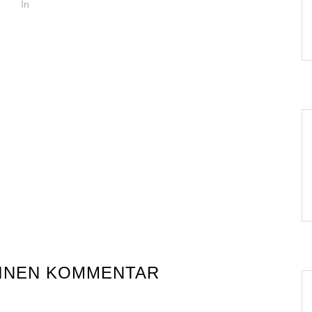
In
EINEN KOMMENTAR