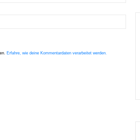
ren.
Erfahre, wie deine Kommentardaten verarbeitet werden.