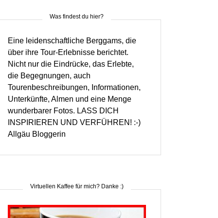
Was findest du hier?
Eine leidenschaftliche Berggams, die
über ihre Tour-Erlebnisse berichtet.
Nicht nur die Eindrücke, das Erlebte,
die Begegnungen, auch
Tourenbeschreibungen, Informationen,
Unterkünfte, Almen und eine Menge
wunderbarer Fotos. LASS DICH
INSPIRIEREN UND VERFÜHREN! :-)
Allgäu Bloggerin
Virtuellen Kaffee für mich? Danke :)